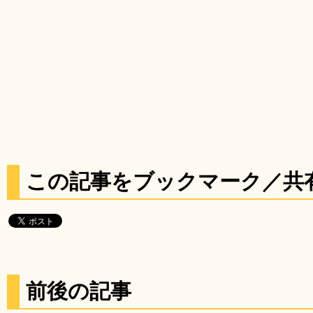
この記事をブックマーク／共
前後の記事