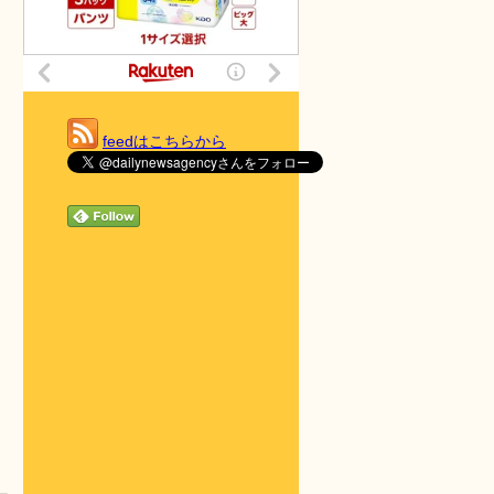
feedはこちらから