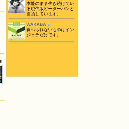
本能のまま生き続けてい
る現代版ピーターパンと
自負しています。
WAKABA
食べられないものはイン
ジェラだけです。
事