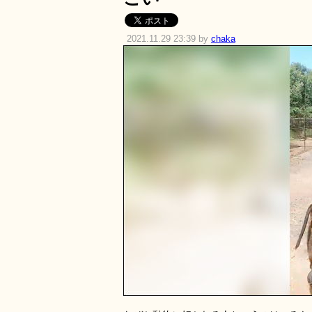
2021.11.29 23:39 by
chaka