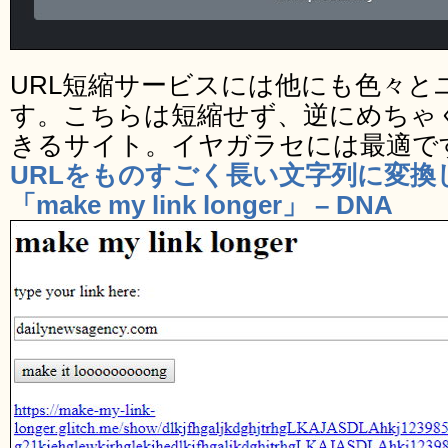
URL短縮サービスには他にも色々と
す。こちらは短縮せず、逆にめちゃく
きるサイト。イヤガラセには最適で
URLをものすごく長い文字列に変換
「make my link longer」 – DNA