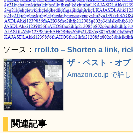
ソース：
rroll.to – Shorten a link, ric
ザ・ベスト・オブ
Amazon.co.jp で
関連記事