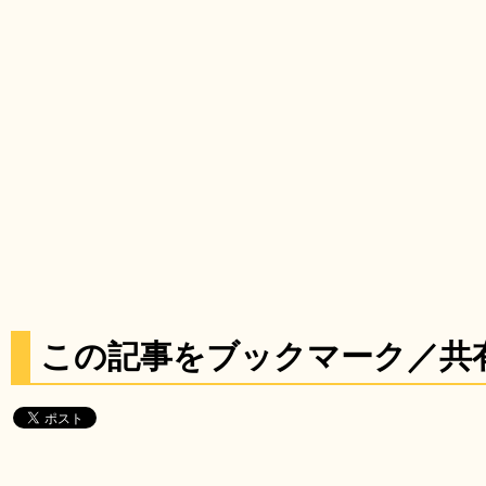
この記事をブックマーク／共