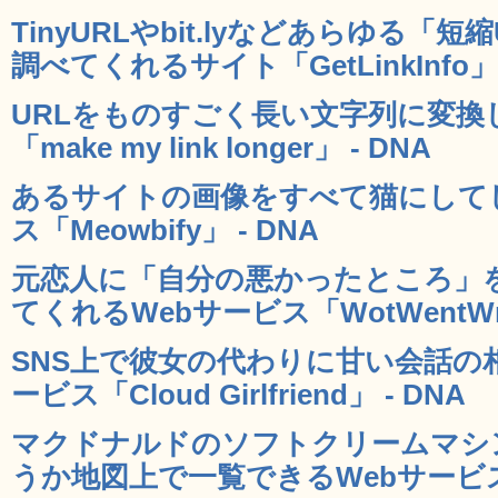
TinyURLやbit.lyなどあらゆる「
調べてくれるサイト「GetLinkInfo」 
URLをものすごく長い文字列に変換
「make my link longer」 - DNA
あるサイトの画像をすべて猫にして
ス「Meowbify」 - DNA
元恋人に「自分の悪かったところ」
てくれるWebサービス「WotWentWro
SNS上で彼女の代わりに甘い会話の
ービス「Cloud Girlfriend」 - DNA
マクドナルドのソフトクリームマシ
うか地図上で一覧できるWebサービス「M