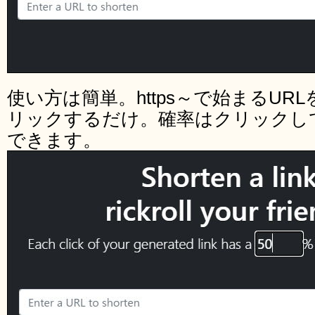
使い方は簡単。https～で始まるURLを
リックするだけ。確率はクリックし
できます。