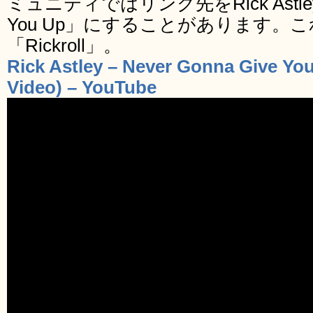
ミュニティではリンク先をRick Astleyの「
You Up」にすることがあります。
「Rickroll」。
Rick Astley – Never Gonna Give You
Video) – YouTube