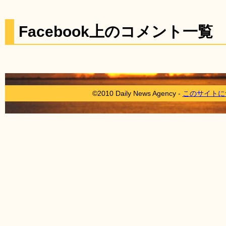
Facebook上のコメント一覧
©2010 Daily News Agency -
このサイトに