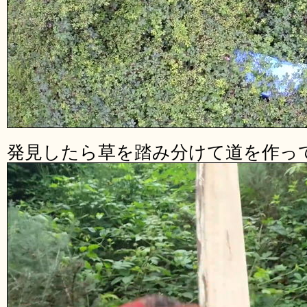
発見したら草を踏み分けて道を作っ