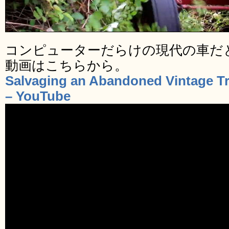
コンピューターだらけの現代の車だ
動画はこちらから。
Salvaging an Abandoned Vintage Tr
– YouTube