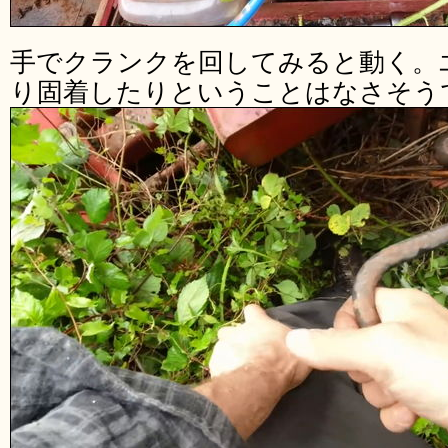
手でクランクを回してみると動く。
り固着したりということはなさそう