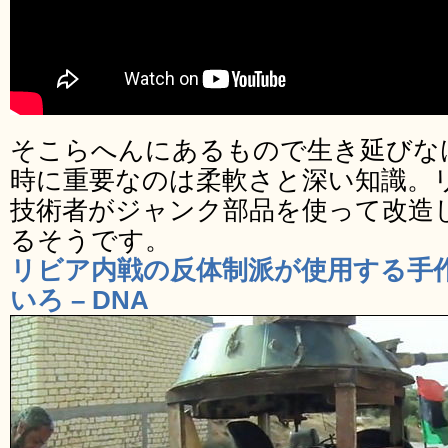
そこらへんにあるもので生き延びな
時に重要なのは柔軟さと深い知識。
技術者がジャンク部品を使って改造
るそうです。
リビア内戦の反体制派が使用する手作
いろ – DNA