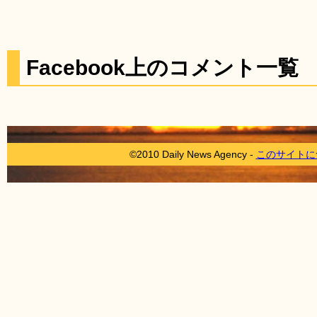
Facebook上のコメント一覧
©2010 Daily News Agency -
このサイトに