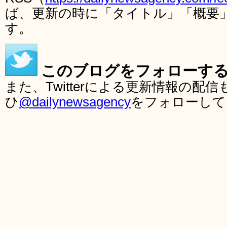
ば、更新の時に「タイトル」「概要
す。
このブログをフォローす
また、Twitterによる更新情報の
ひ
@dailynewsagency
をフォローして