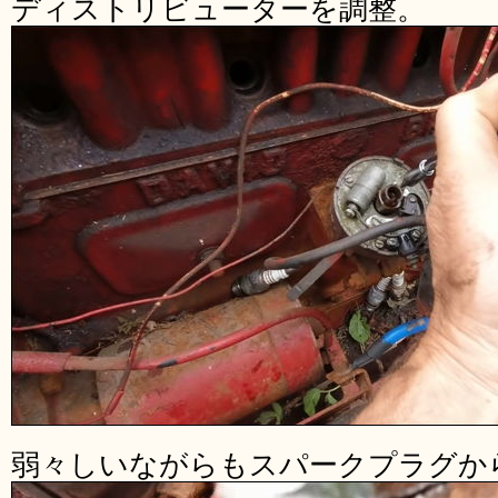
ディストリビューターを調整。
弱々しいながらもスパークプラグか