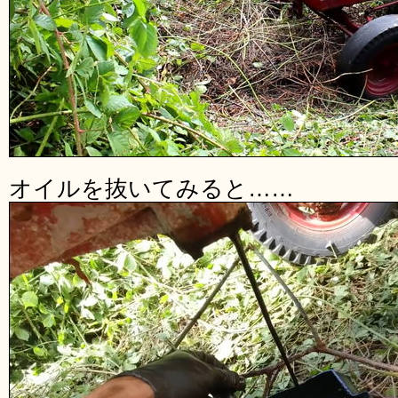
オイルを抜いてみると……