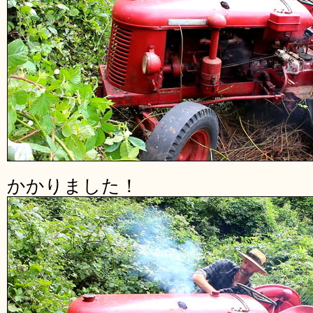
かかりました！