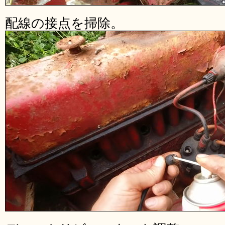
配線の接点を掃除。