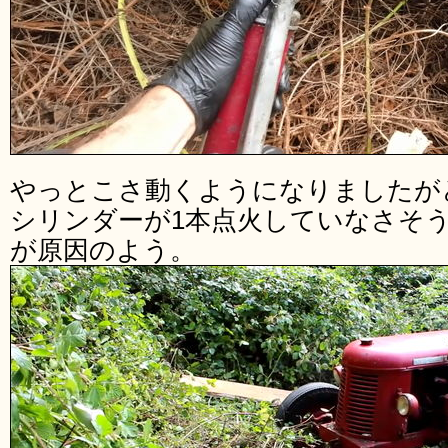
やっとこさ動くようになりましたが
シリンダーが1本点火していなさそ
が原因のよう。