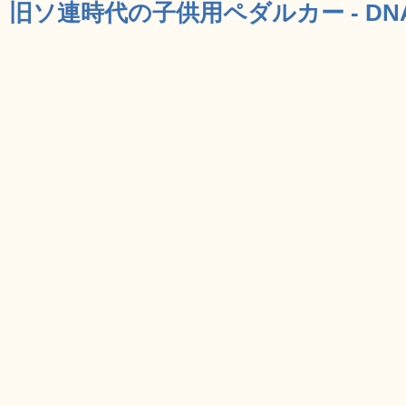
旧ソ連時代の子供用ペダルカー - DN