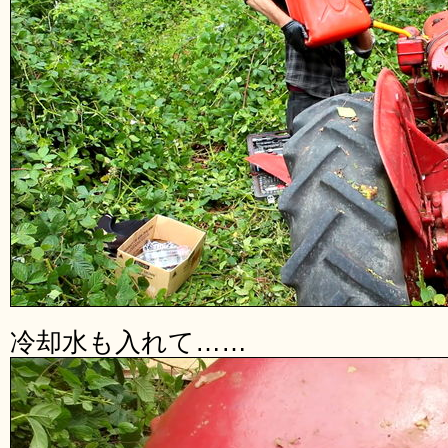
冷却水も入れて……