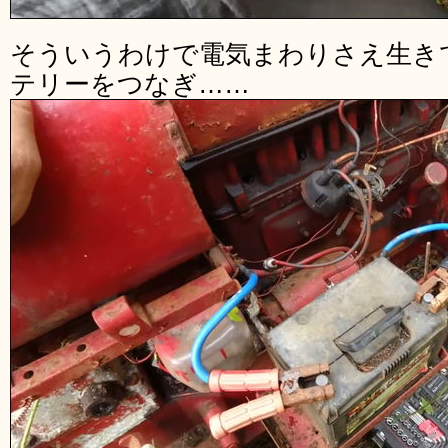
そういうわけで電気まわりさえ生き
テリーをつなぎ……