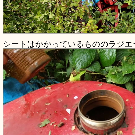
シートはかかっているもののラジエ