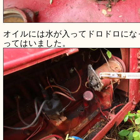
オイルには水が入ってドロドロにな
ってはいました。