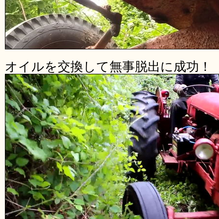
オイルを交換して無事脱出に成功！