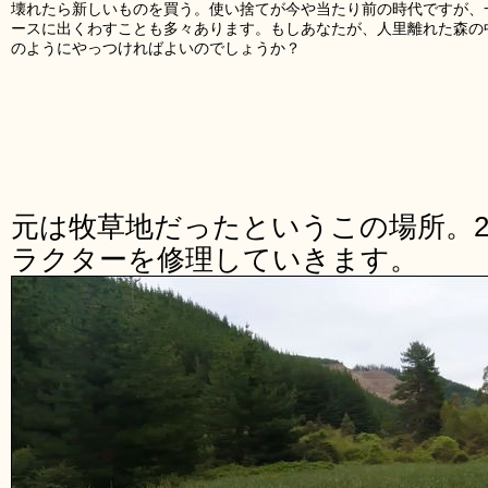
壊れたら新しいものを買う。使い捨てが今や当たり前の時代ですが、
ースに出くわすことも多々あります。もしあなたが、人里離れた森の
のようにやっつければよいのでしょうか？
元は牧草地だったというこの場所。2
ラクターを修理していきます。