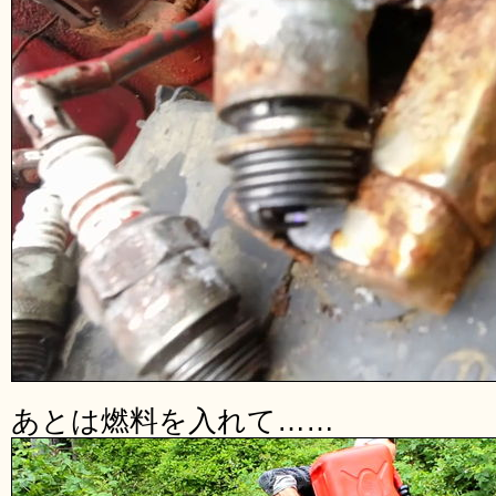
あとは燃料を入れて……