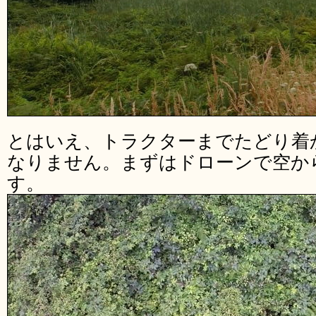
とはいえ、トラクターまでたどり着
なりません。まずはドローンで空か
す。