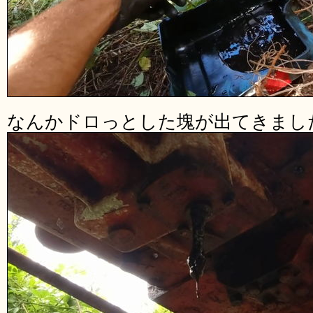
なんかドロっとした塊が出てきまし