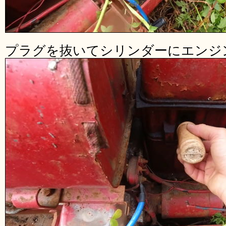
プラグを抜いてシリンダーにエンジ