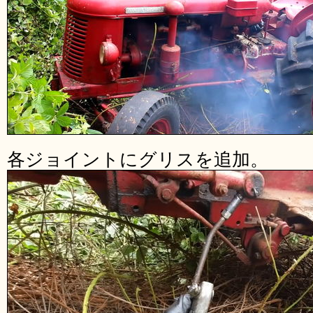
各ジョイントにグリスを追加。