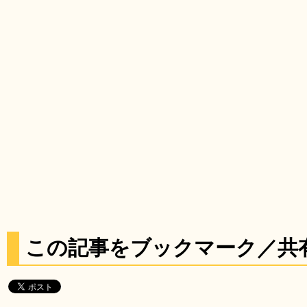
この記事をブックマーク／共