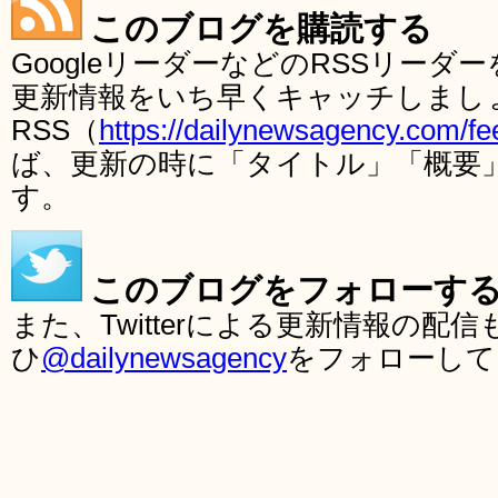
このブログを購読する
GoogleリーダーなどのRSSリー
更新情報をいち早くキャッチしまし
RSS（
https://dailynewsagency.com/fe
ば、更新の時に「タイトル」「概要
す。
このブログをフォローす
また、Twitterによる更新情報の
ひ
@dailynewsagency
をフォローして