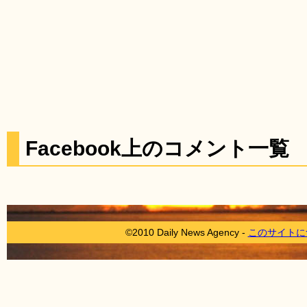
Facebook上のコメント一覧
©2010 Daily News Agency -
このサイトに