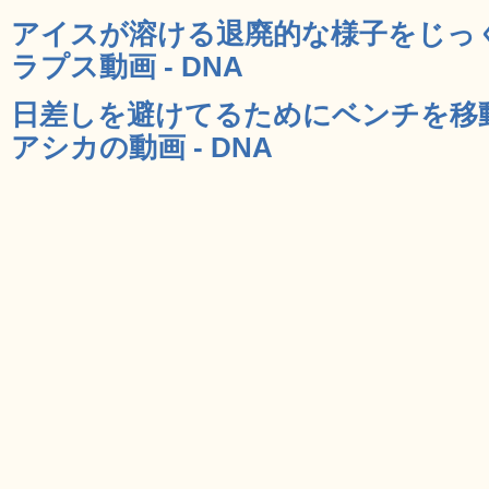
アイスが溶ける退廃的な様子をじっ
ラプス動画 - DNA
日差しを避けてるためにベンチを移
アシカの動画 - DNA