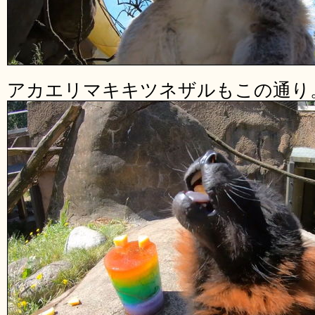
アカエリマキキツネザルもこの通り