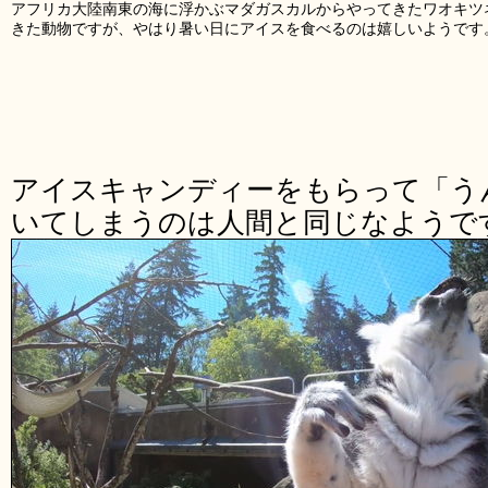
アフリカ大陸南東の海に浮かぶマダガスカルからやってきたワオキツ
きた動物ですが、やはり暑い日にアイスを食べるのは嬉しいようです
アイスキャンディーをもらって「う
いてしまうのは人間と同じなようで