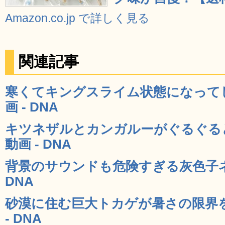
Amazon.co.jp で詳しく見る
関連記事
寒くてキングスライム状態になって
画 - DNA
キツネザルとカンガルーがぐるぐる
動画 - DNA
背景のサウンドも危険すぎる灰色子ネ
DNA
砂漠に住む巨大トカゲが暑さの限界
- DNA