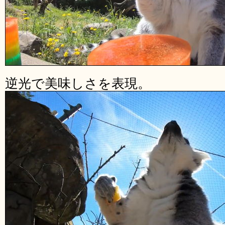
逆光で美味しさを表現。