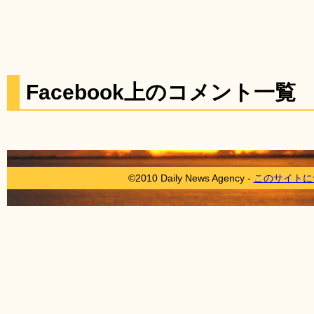
Facebook上のコメント一覧
©2010 Daily News Agency -
このサイトに