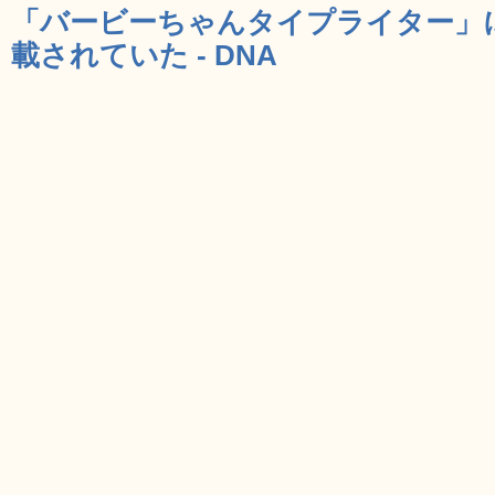
「バービーちゃんタイプライター」
載されていた - DNA