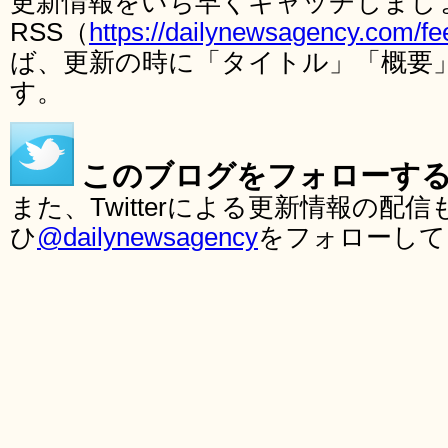
更新情報をいち早くキャッチしまし
RSS（
https://dailynewsagency.com/fe
ば、更新の時に「タイトル」「概要
す。
このブログをフォローす
また、Twitterによる更新情報の
ひ
@dailynewsagency
をフォローして