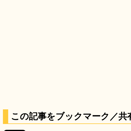
この記事をブックマーク／共