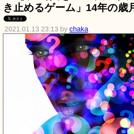
き止めるゲーム」14年の歳
2021.01.13 23:13 by
chaka