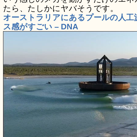
たら、たしかにヤバそうです。
オーストラリアにあるプールの人工
ス感がすごい – DNA