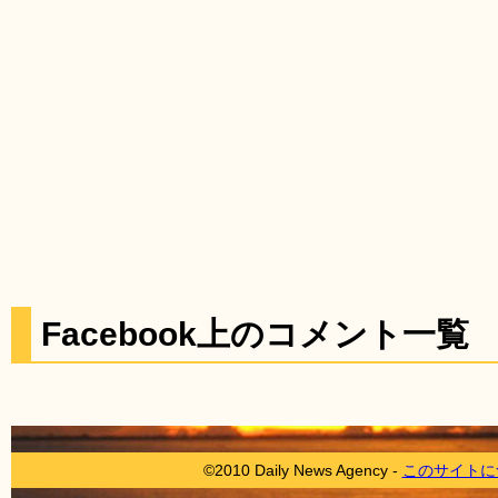
Facebook上のコメント一覧
©2010 Daily News Agency -
このサイトに