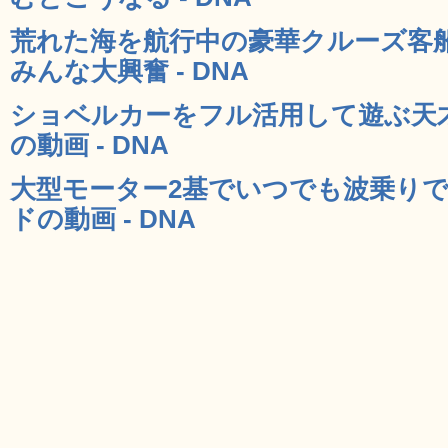
荒れた海を航行中の豪華クルーズ客
みんな大興奮 - DNA
ショベルカーをフル活用して遊ぶ天
の動画 - DNA
大型モーター2基でいつでも波乗りで
ドの動画 - DNA