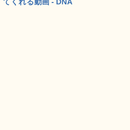
てくれる動画 - DNA