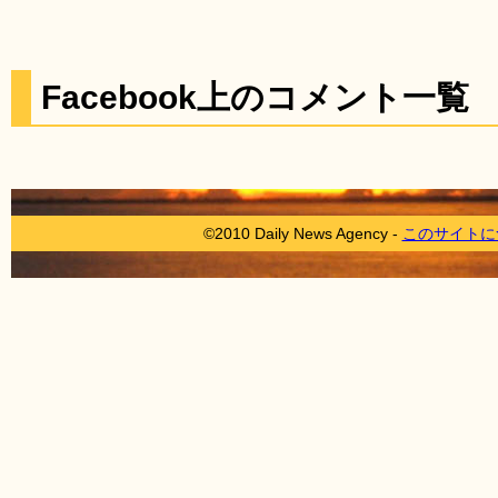
Facebook上のコメント一覧
©2010 Daily News Agency -
このサイトに