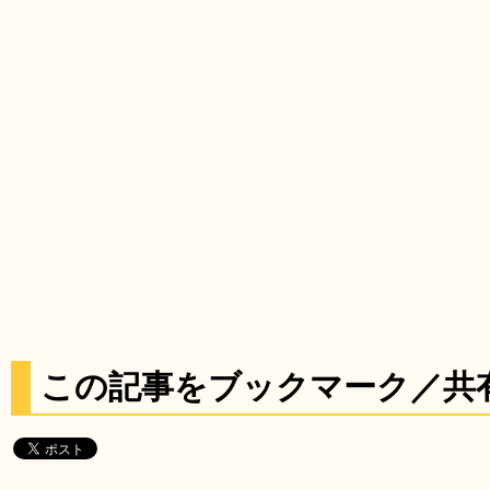
この記事をブックマーク／共