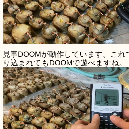
見事DOOMが動作しています。これ
り込まれてもDOOMで遊べますね。