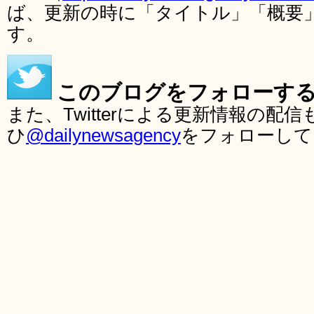
ば、更新の時に「タイトル」「概要
す。
このブログをフォローす
また、Twitterによる更新情報の
ひ
@dailynewsagency
をフォローして