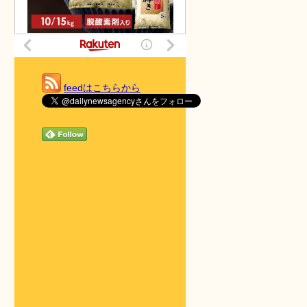
feedはこちらから