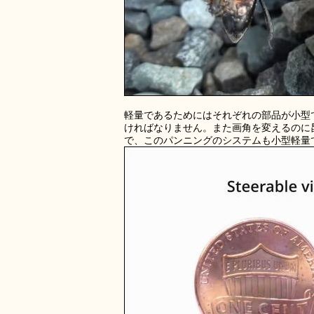
軽量であるためにはそれぞれの部品が小型
ければなりません。また画角を変えるのに
で、このパンニングのシステムも小型軽量