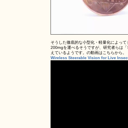
そうした徹底的な小型化・軽量化によってシ
200mgを運べるそうですが、研究者らは
えているようです。の動画はこちらから。
Wireless Steerable Vision for Live Ins