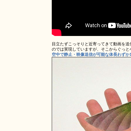
目立たずこっそりと近寄ってきて動画を送
のでは実現していますが、そこからぐっと
空中で静止・映像送信が可能な体長わずか16