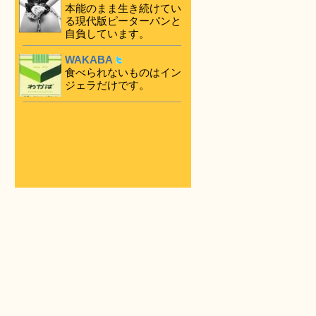
本能のまま生き続けてい
る現代版ピーターパンと
自負しています。
WAKABA
食べられないものはイン
ジェラだけです。