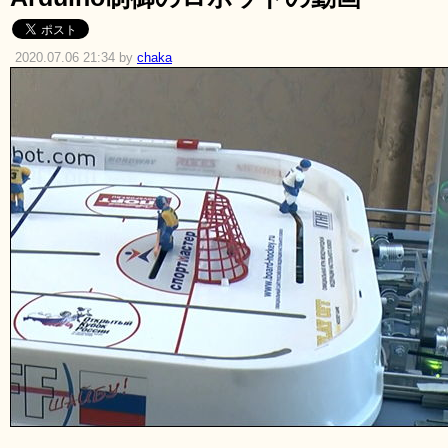
2020.07.06 21:34 by
chaka