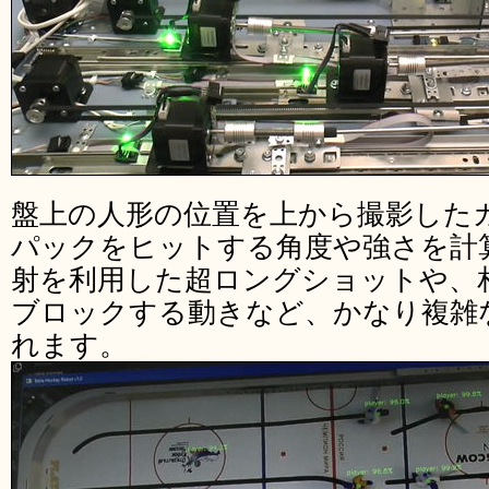
盤上の人形の位置を上から撮影した
パックをヒットする角度や強さを計
射を利用した超ロングショットや、
ブロックする動きなど、かなり複雑
れます。