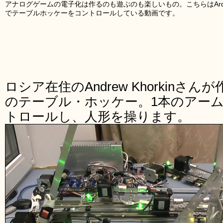
アナログゲームの電子化は作るのも遊ぶのも楽しいもの。こちらはArd
でテーブルホッケーをコントロールしている動画です。
ロシア在住のAndrew Khorkin
のテーブル・ホッケー。1本のアーム
トロールし、人形を操ります。