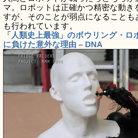
マ。ロボットは正確かつ精密な動き
すが、そのことが弱点になることも
も行われています。
「人類史上最強」のボウリング・ロ
に負けた意外な理由 – DNA