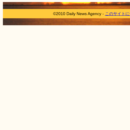
©2010 Daily News Agency -
このサイトに