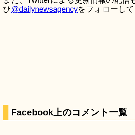
また、Twitterによる更新情報の
ひ
@dailynewsagency
をフォローして
Facebook上のコメント一覧