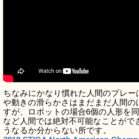
ちなみにかなり慣れた人間のプレー
や動きの滑らかさはまだまだ人間の
すが、ロボットの場合6個の人形を
など人間では絶対不可能なことがで
うなるか分からない所です。