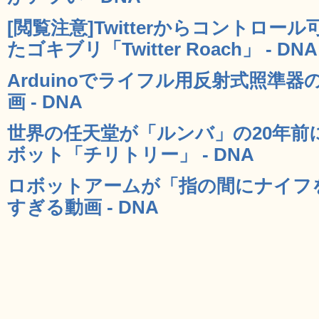
[閲覧注意]Twitterからコントロール
たゴキブリ「Twitter Roach」 - DNA
Arduinoでライフル用反射式照準
画 - DNA
世界の任天堂が「ルンバ」の20年前
ボット「チリトリー」 - DNA
ロボットアームが「指の間にナイフ
すぎる動画 - DNA