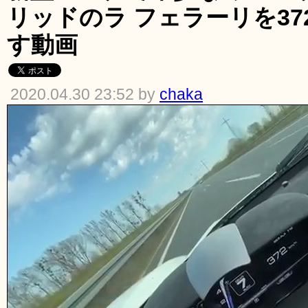
リッドのラ フェラーリを37
す動画
2020.04.30 23:52 by
chaka