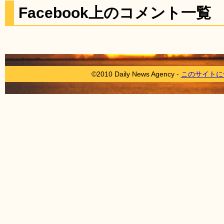
Facebook上のコメント一覧
©2010 Daily News Agency -
このサイトに