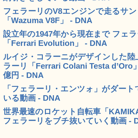
フェラーリのV8エンジンで走るサ
「Wazuma V8F」 - DNA
設立年の1947年から現在まで フェ
「Ferrari Evolution」 - DNA
ルイジ・コラーニがデザインした陸
ラーリ「Ferrari Colani Testa 
億円 - DNA
「フェラーリ・エンツォ」がダート
いる動画 - DNA
世界最速のロケット自転車「KAMIKAZ
フェラーリをブチ抜いていく動画 - D