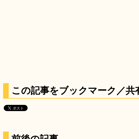
この記事をブックマーク／共
前後の記事