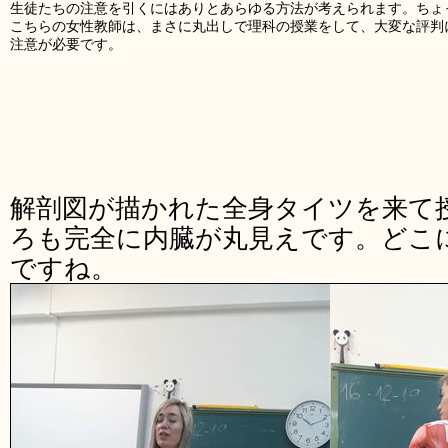
生徒たちの注意を引くにはありとあらゆる方法が考えられます。ちょ
こちらの女性教師は、まさに丸出しで理科の授業をして、大変な評判
注意が必要です。
解剖図が描かれた全身タイツを来て
ろも完全に内臓が丸見えです。どこ
ですね。