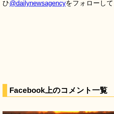
ひ
@dailynewsagency
をフォローして
Facebook上のコメント一覧