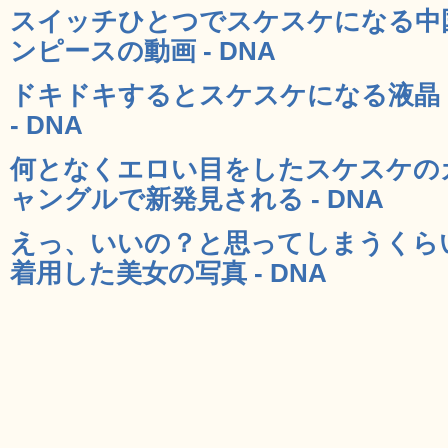
スイッチひとつでスケスケになる中
ンピースの動画 - DNA
ドキドキするとスケスケになる液晶ドレス
- DNA
何となくエロい目をしたスケスケの
ャングルで新発見される - DNA
えっ、いいの？と思ってしまうくら
着用した美女の写真 - DNA