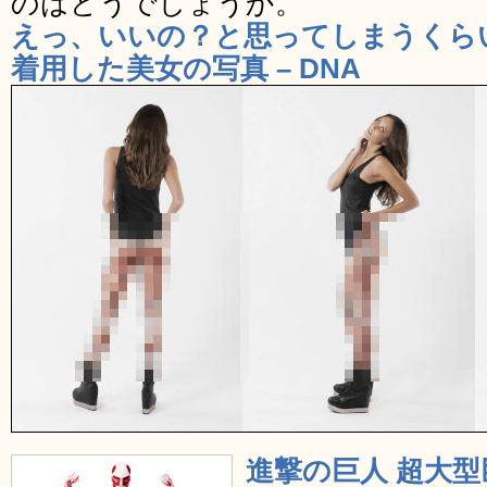
のはどうでしょうか。
えっ、いいの？と思ってしまうくら
着用した美女の写真 – DNA
進撃の巨人 超大型