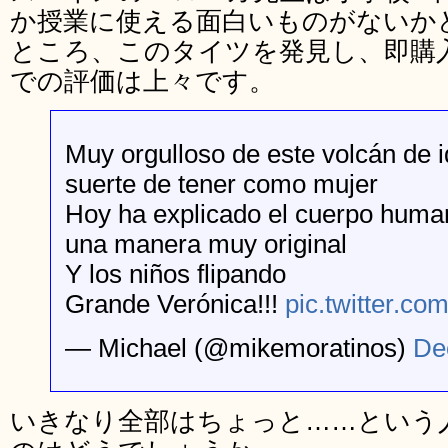
か授業に使える面白いものがないか
ところ、このタイツを発見し、即購
での評価は上々です。
Muy orgulloso de este volcán de i
suerte de tener como mujer
Hoy ha explicado el cuerpo huma
una manera muy original
Y los niños flipando
Grande Verónica!!!
pic.twitter.c
— Michael (@mikemoratinos)
De
いきなり全部はちょっと……という