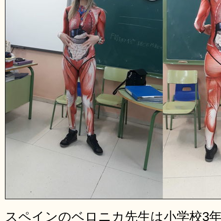
スペインのベロニカ先生は小学校3