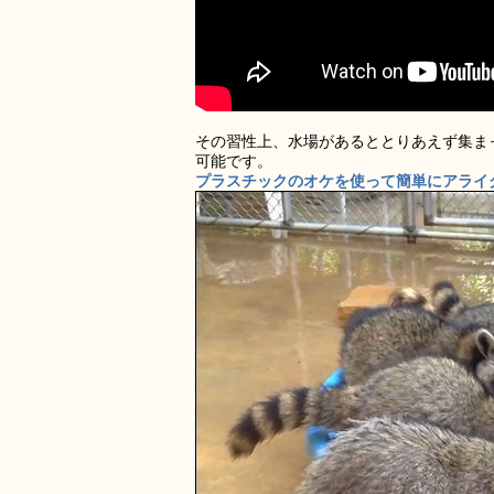
その習性上、水場があるととりあえず集ま
可能です。
プラスチックのオケを使って簡単にアライグ