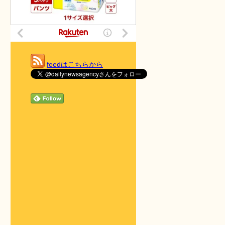
feedはこちらから