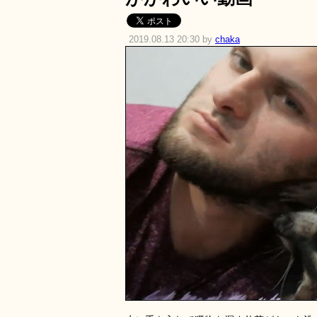
2019.08.13 20:30 by
chaka