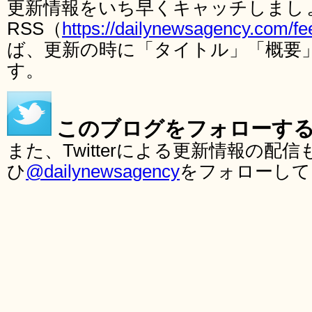
更新情報をいち早くキャッチしまし
RSS（
https://dailynewsagency.com/fe
ば、更新の時に「タイトル」「概要
す。
このブログをフォローす
また、Twitterによる更新情報の
ひ
@dailynewsagency
をフォローして