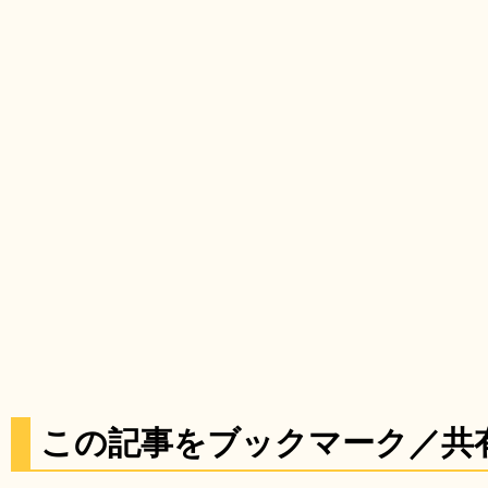
この記事をブックマーク／共