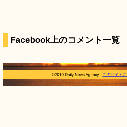
Facebook上のコメント一覧
©2010 Daily News Agency -
このサイトに