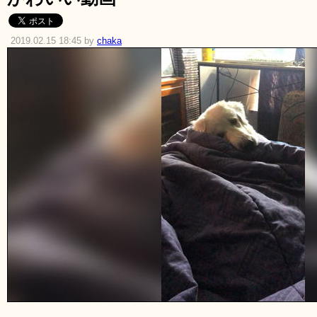
2019.02.15 18:45 by
chaka