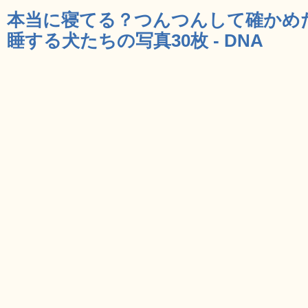
本当に寝てる？つんつんして確かめ
睡する犬たちの写真30枚 - DNA