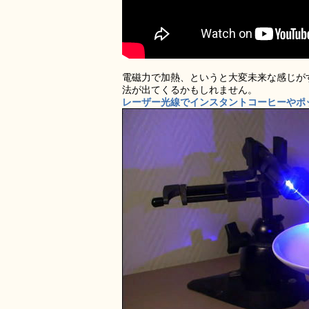
電磁力で加熱、というと大変未来な感じが
法が出てくるかもしれません。
レーザー光線でインスタントコーヒーやポッ