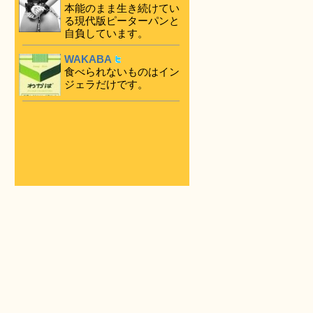
本能のまま生き続けてい
る現代版ピーターパンと
自負しています。
WAKABA
食べられないものはイン
ジェラだけです。