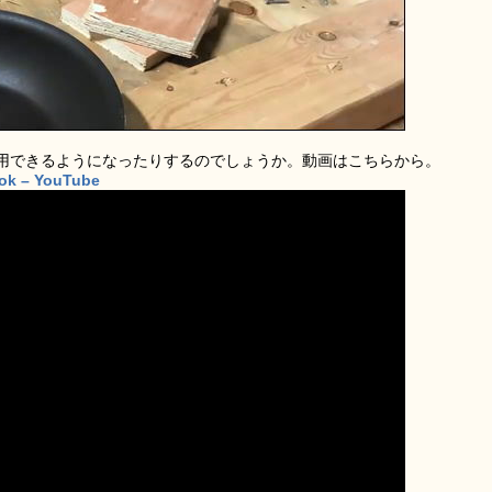
用できるようになったりするのでしょうか。動画はこちらから。
ook – YouTube