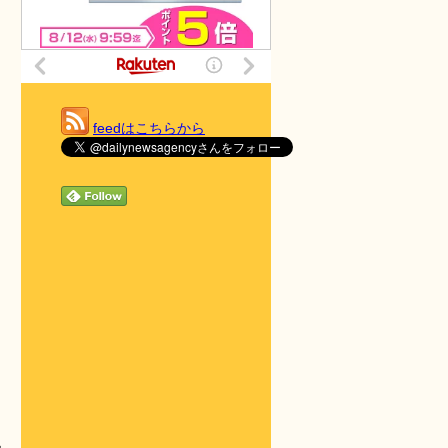
feedはこちらから