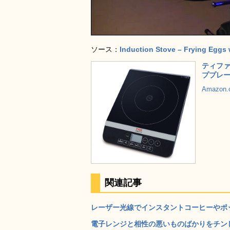
ソース：
Induction Stove – Frying Eggs
ティファ
ププレート
Amazon
関連記事
レーザー光線でインスタントコーヒーやポップ
電子レンジと相性の悪いものばかりをチンして