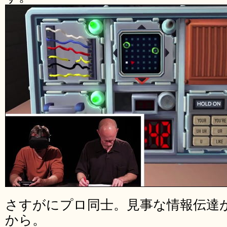
さすがにプロ同士。見事な情報伝達
から。