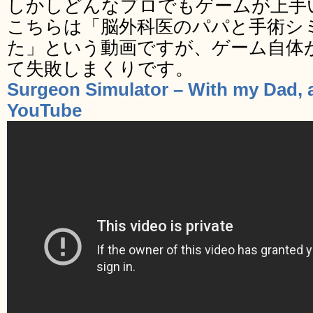
しかしどんなプロでもゲームが上手
こちらは「脳外科医のパパと手術シ
た」という動画ですが、ゲーム自体
て失敗しまくりです。
Surgeon Simulator – With my Dad, a
YouTube