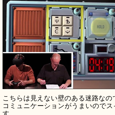
こちらは見えない壁のある迷路なの
コミュニケーションがうまいのでス
す。