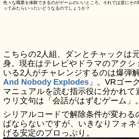
色々な職業を体験できるのがゲームのいいところ。それでは逆にその
ってみたらいったいどうなるのでしょうか？
こちらの2人組、ダンとチャックは
身。現在はテレビやドラマのアクシ
いる2人がチャレンジするのは爆弾
And Nobody Explodes
」。VRゴー
マニュアルを読む指示役に分かれて
ウリ文句は「会話がはずむゲーム」
シリアルコードで解除条件が変わる
ばならないですが、いきなりフォネ
げる安定のプロっぷり。