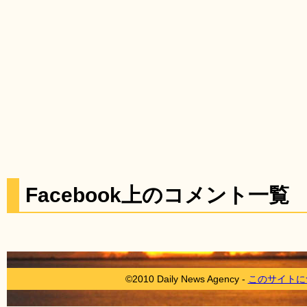
Facebook上のコメント一覧
©2010 Daily News Agency -
このサイトに