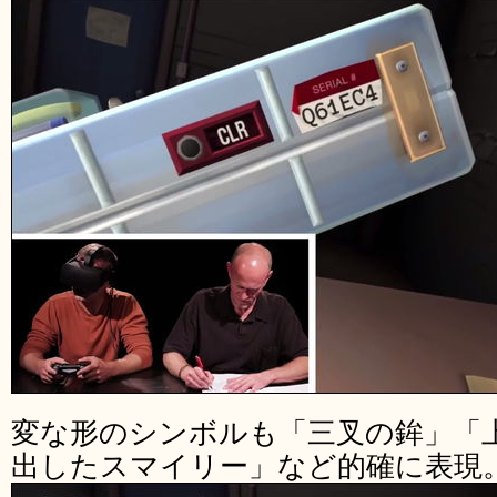
変な形のシンボルも「三叉の鉾」「
出したスマイリー」など的確に表現