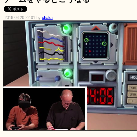
2018.08.20 22:01 by
chaka