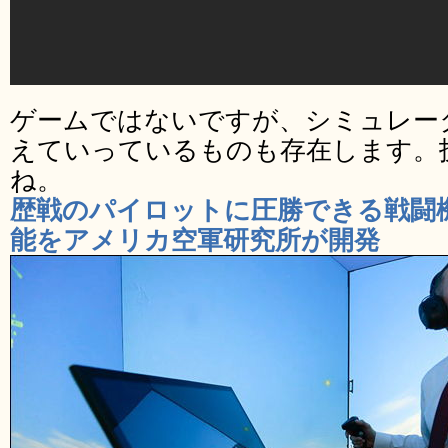
ゲームではないですが、シミュレータ
えていっているものも存在します。
ね。
歴戦のパイロットに圧勝できる戦闘
能をアメリカ空軍研究所が開発