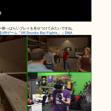
ー酔っぱらいプレイを見せつけてみたいですね。
「VR Drunkn Bar Fights」 – DNA