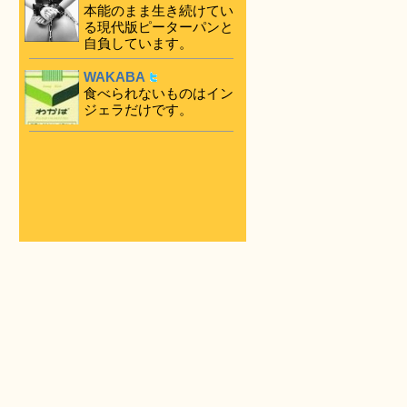
本能のまま生き続けてい
る現代版ピーターパンと
自負しています。
WAKABA
食べられないものはイン
ジェラだけです。