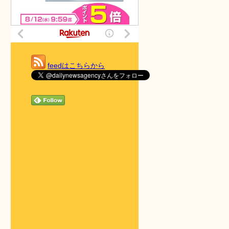
feedはこちらから