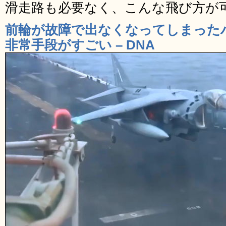
滑走路も必要なく、こんな飛び方が
前輪が故障で出なくなってしまった
非常手段がすごい – DNA