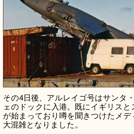
その4日後、アルレイゴ号はサンタ
ェのドックに入港。既にイギリスと
が始まっており噂を聞きつけたメデ
大混雑となりました。