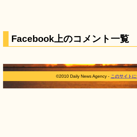
Facebook上のコメント一覧
©2010 Daily News Agency -
このサイトに