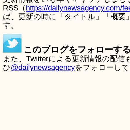
RSS（
https://dailynewsagency.com/fe
ば、更新の時に「タイトル」「概要
す。
このブログをフォローす
また、Twitterによる更新情報の
ひ
@dailynewsagency
をフォローして