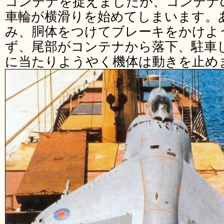
コンテナを捉えましたが、コンテナ
車輪が横滑りを始めてしまいます。
み、胴体をつけてブレーキをかけよ
ず、尾部がコンテナから落下、駐車
に当たりようやく機体は動きを止め