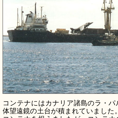
コンテナにはカナリア諸島のラ・パ
体望遠鏡の土台が積まれていました