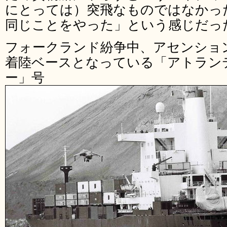
にとっては）突飛なものではなかっ
同じことをやった」という感じだっ
フォークランド紛争中、アセンショ
着陸ベースとなっている「アトラン
ー」号