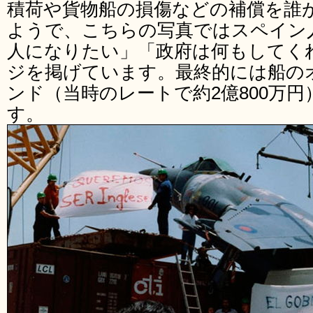
積荷や貨物船の損傷などの補償を誰
ようで、こちらの写真ではスペイン
人になりたい」「政府は何もしてく
ジを掲げています。最終的には船のオ
ンド（当時のレートで約2億800万
す。