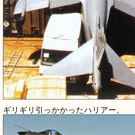
ギリギリ引っかかったハリアー。