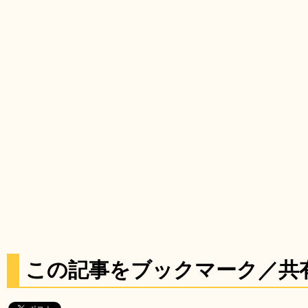
この記事をブックマーク／共