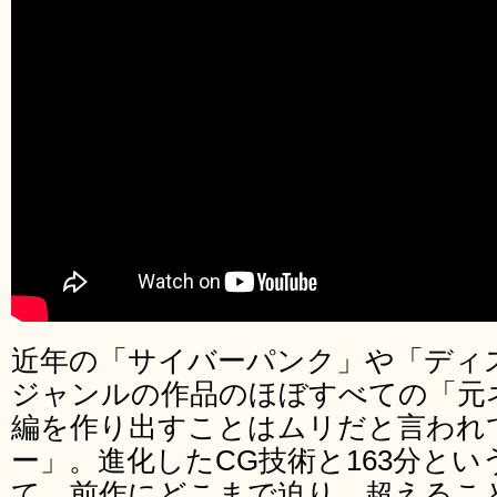
近年の「サイバーパンク」や「ディ
ジャンルの作品のほぼすべての「元
編を作り出すことはムリだと言われ
ー」。進化したCG技術と163分と
て、前作にどこまで迫り、超えるこ