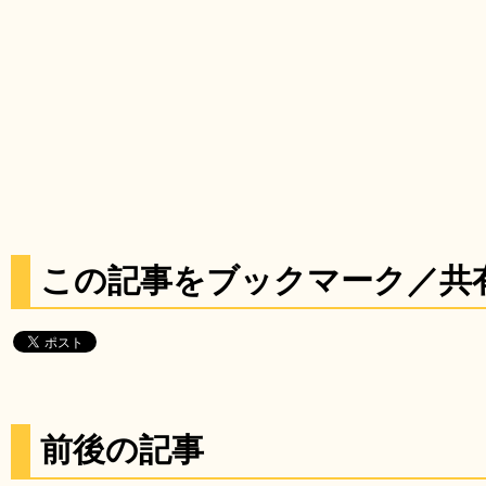
この記事をブックマーク／共
前後の記事