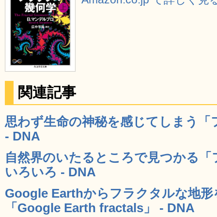
関連記事
思わず生命の神秘を感じてしまう「
- DNA
自然界のいたるところで見つかる「
いろいろ - DNA
Google Earthからフラクタル
「Google Earth fractals」 - DNA