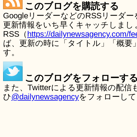
このブログを購読する
GoogleリーダーなどのRSSリー
更新情報をいち早くキャッチしまし
RSS（
https://dailynewsagency.com/fe
ば、更新の時に「タイトル」「概要
す。
このブログをフォローす
また、Twitterによる更新情報の
ひ
@dailynewsagency
をフォローして