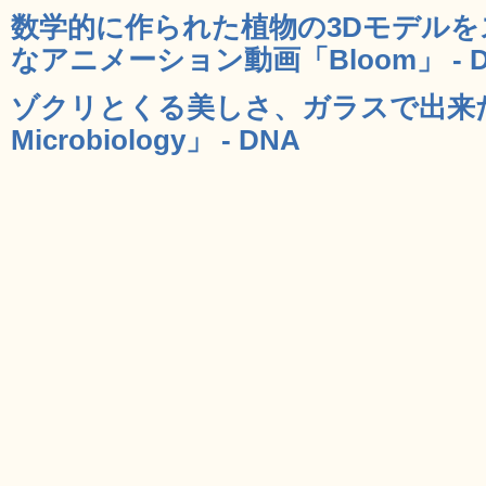
数学的に作られた植物の3Dモデル
なアニメーション動画「Bloom」 - 
ゾクリとくる美しさ、ガラスで出来た
Microbiology」 - DNA