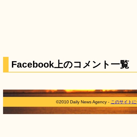
Facebook上のコメント一覧
©2010 Daily News Agency -
このサイトに