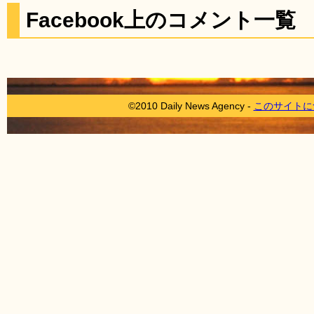
Facebook上のコメント一覧
©2010 Daily News Agency -
このサイトに