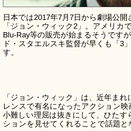
日本では2017年7月7日から劇場公
「ジョン・ウィック2」。アメリカでは
Blu-Ray等の販売が始まるそうで
ド・スタエルスキ監督が早くも「3
す。
「ジョン・ウィック」は、近年まれ
レンスで有名になったアクション映
小難しい理屈は抜きにして、ひたす
ションを見せてくれることで話題と