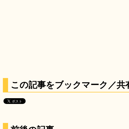
この記事をブックマーク／共