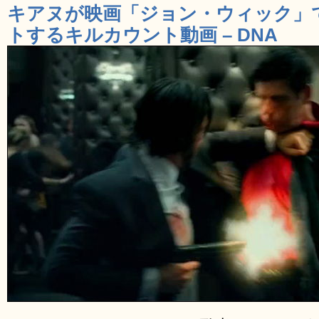
キアヌが映画「ジョン・ウィック」
トするキルカウント動画 – DNA