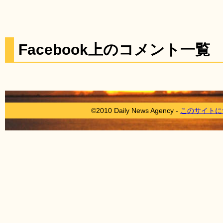
Facebook上のコメント一覧
©2010 Daily News Agency -
このサイトに