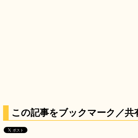
この記事をブックマーク／共