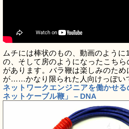
ムチには棒状のもの、動画のように
の、そして房のようになったこちら
があります。バラ鞭は楽しみのため
が……かなり限られた人向けっぽい
ネットワークエンジニアを働かせる
ネットケーブル鞭」 – DNA