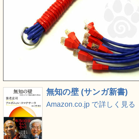
無知の壁 (サンガ新書)
Amazon.co.jp で詳しく見る