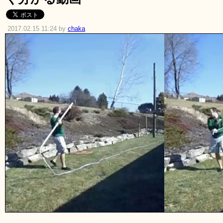
2017.02.15 11:24 by
chaka