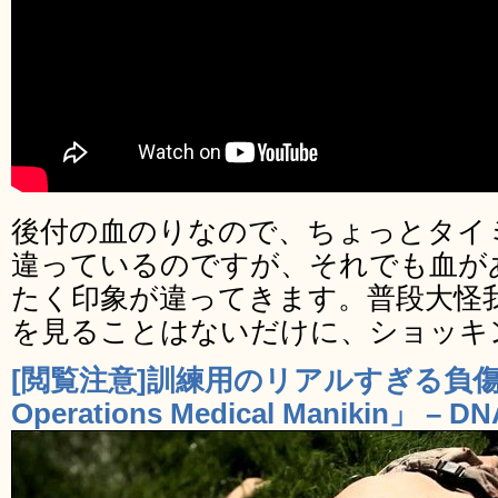
後付の血のりなので、ちょっとタイ
違っているのですが、それでも血が
たく印象が違ってきます。普段大怪
を見ることはないだけに、ショッキ
[閲覧注意]訓練用のリアルすぎる負傷兵マ
Operations Medical Manikin」 – DN