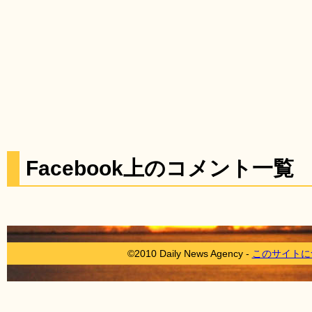
Facebook上のコメント一覧
©2010 Daily News Agency -
このサイトに