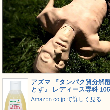
アズマ 『タンパク質分解
とす』 レディース専科 105
Amazon.co.jp で詳しく見る