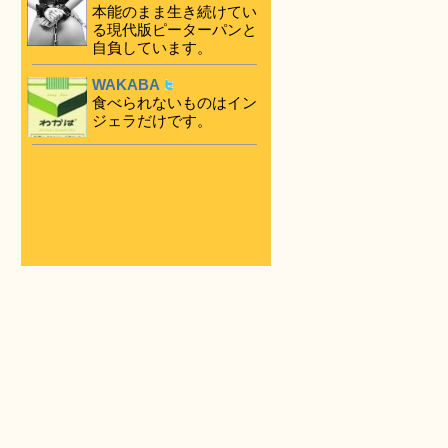
本能のまま生き続けてい
る現代版ピーターパンと
自負しています。
WAKABA
食べられないものはイン
ジェラだけです。