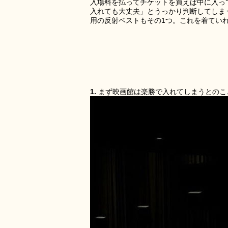
入場料を払ってチケットを買えば中に入っ
入れても大丈夫」とうっかり判断してしま
用の反射ベストもその1つ。これを着てい
1.
まず映画館は楽勝で入れてしまうとのこ