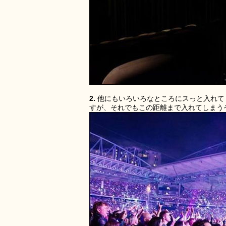
2.
他にもいろいろなところにスっと入れて
すが、それでもこの距離まで入れてしまう