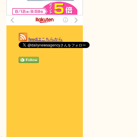
feedはこちらから