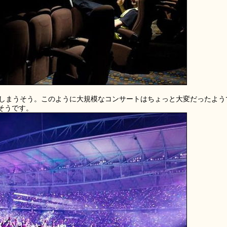
しまうそう。このように大規模なコンサートはちょっと大変だったよう
そうです。