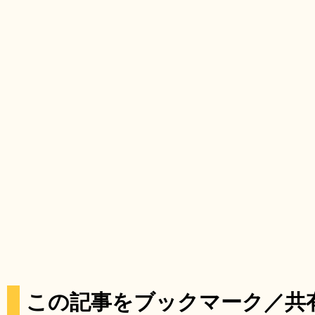
この記事をブックマーク／共