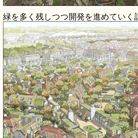
緑を多く残しつつ開発を進めていく