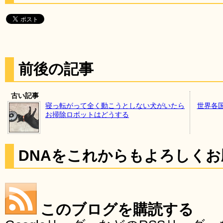
前後の記事
古い記事
寝っ転がって全く動こうとしない犬がいたら
世界各
お掃除ロボットはどうする
DNAをこれからもよろしく
このブログを購読する