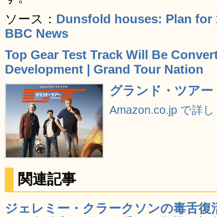
ソース：
Dunsfold houses: Plan for
BBC News
Top Gear Test Track Will Be Conve
Development | Grand Tour Nation
グランド・ツアー 
Amazon.co.jp で
関連記事
ジェレミー・クラークソンの毒舌復