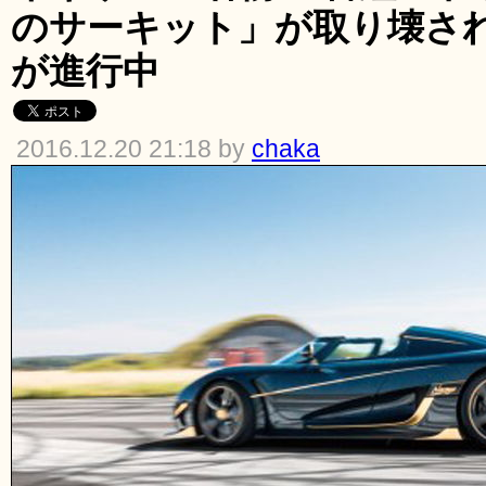
のサーキット」が取り壊さ
が進行中
2016.12.20 21:18 by
chaka