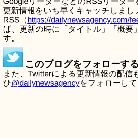
GoogleリーダーなどのRSSリー
更新情報をいち早くキャッチしまし
RSS（
https://dailynewsagency.com/fe
ば、更新の時に「タイトル」「概要
す。
このブログをフォローす
また、Twitterによる更新情報の
ひ
@dailynewsagency
をフォローして