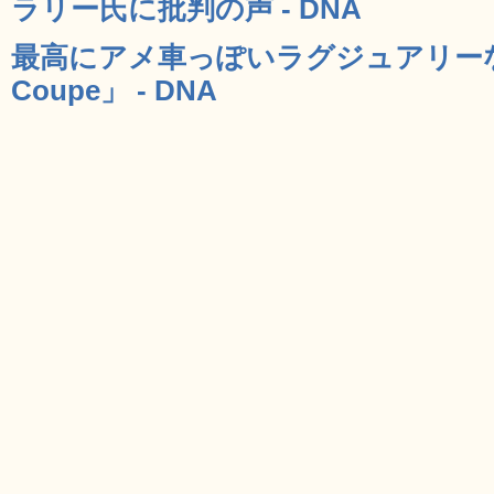
ラリー氏に批判の声 - DNA
最高にアメ車っぽいラグジュアリーな
Coupe」 - DNA