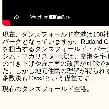
現在、ダンズフォールド空港は100
パークとなっていますが、Rutland 
を担当するダンズフォールド・パー
ジム・マカリスター氏は、空港を宅
の引き下げや雇用率の改善が可能で
た。しかし地元住民の理解が得られ
多数決も10vs8という僅差です。
現在のダンズフォールド空港。