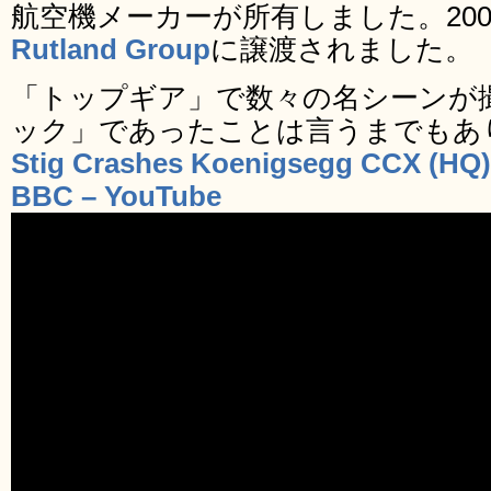
航空機メーカーが所有しました。20
Rutland Group
に譲渡されました。
「トップギア」で数々の名シーンが
ック」であったことは言うまでもあ
Stig Crashes Koenigsegg CCX (HQ) 
BBC – YouTube