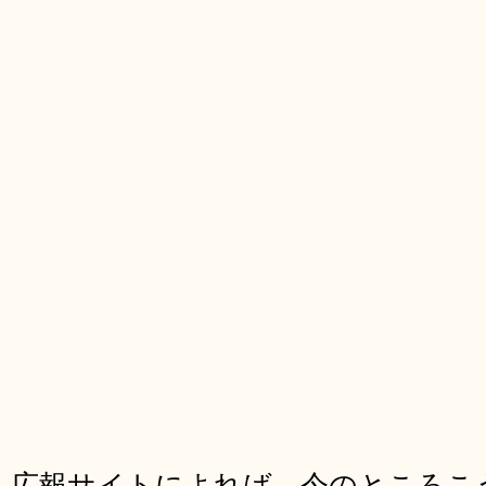
広報サイトによれば、今のところこ