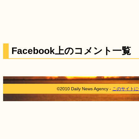
Facebook上のコメント一覧
©2010 Daily News Agency -
このサイトに