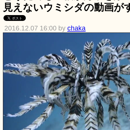
見えないウミシダの動画が
2016.12.07 16:00 by
chaka