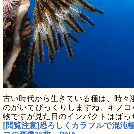
古い時代から生きている種は、時々
のがいてびっくりしますね。キノコ
物ですが見た目のインパクトはばっ
[閲覧注意]恐ろしくカラフルで混沌