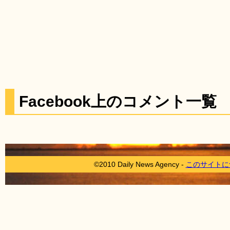
Facebook上のコメント一覧
©2010 Daily News Agency -
このサイトに