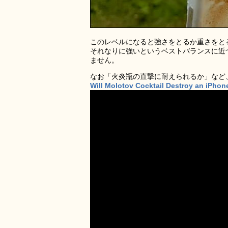
このレベルになると強さをとるか重さをとる
それなりに強いというベストバランスに近
ません。
なお「火炎瓶の直撃に耐えられるか」など
Will Molotov Cocktail Destroy an iPho