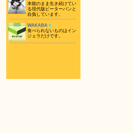
本能のまま生き続けてい
る現代版ピーターパンと
自負しています。
WAKABA
食べられないものはイン
ジェラだけです。