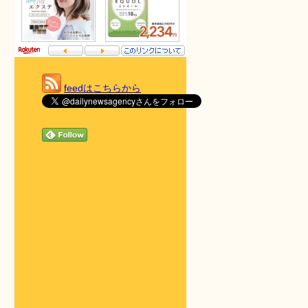
feedはこちらから