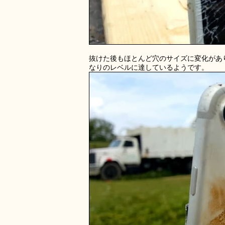
抜けた後もほとんど穴のサイズに変化があ
なりのレベルに達しているようです。