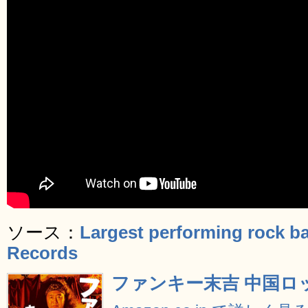
ソース：
Largest performing rock b
Records
ファンキー末吉 中国ロ