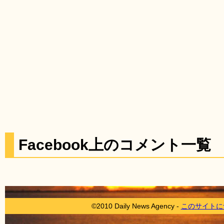
Facebook上のコメント一覧
©2010 Daily News Agency -
このサイトに