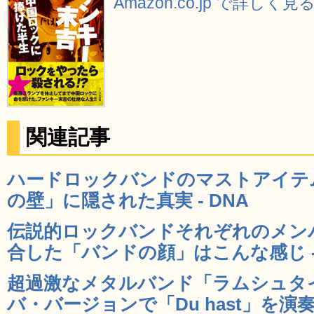
Amazon.co.jp で詳しく見
関連記事
ハードロックバンドのマストアイテ
の壁」に隠された真実 - DNA
伝説的ロックバンドそれぞれのメン
合した「バンドの顔」はこんな感じ - 
超過激なメタルバンド「ラムシュタ
バ・バージョンで「Du hast」を演奏