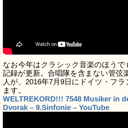
なお今年はクラシック音楽のほうで
記録が更新。合唱隊を含まない管弦楽
人が、2016年7月9日にドイツ・フ
ます。
WELTREKORD!!! 7548 Musiker in d
Dvorak – 9.Sinfonie – YouTube