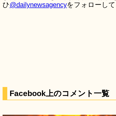
ひ
@dailynewsagency
をフォローして
Facebook上のコメント一覧