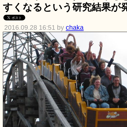
すくなるという研究結果が
2016.09.28 16:51 by
chaka