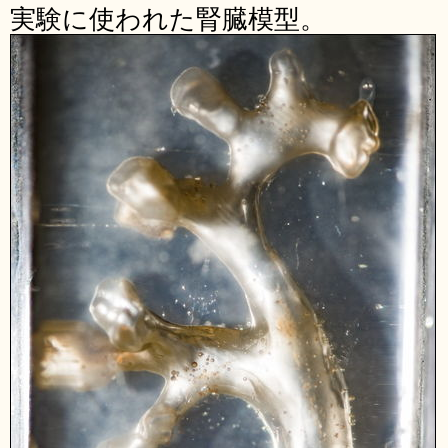
実験に使われた腎臓模型。