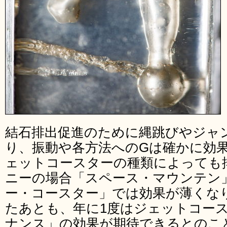
結石排出促進のために縄跳びやジャ
り、振動や各方法へのGは確かに効
ェットコースターの種類によっても
ニーの場合「スペース・マウンテン
ー・コースター」では効果が薄くな
たあとも、年に1度はジェットコー
ナンス」の効果が期待できるとのこ