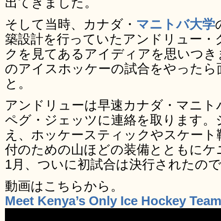
出てきました。
そして当時、カナダ・
マニトバ大学
築設計を行っていたアンドリュー・
クを見てあるアイディアを思いつき
のアイスホッケーの試合をやったら
と。
アンドリューは早速カナダ・マニト
ペグ・ジェッツに連絡を取ります。
え、ホッケースティックやスケート
付のための山ほどの装備とともにケニ
1月、ついに初試合は決行されたの
動画はこちらから。
Meet Kenya’s Only Ice Hockey Tea