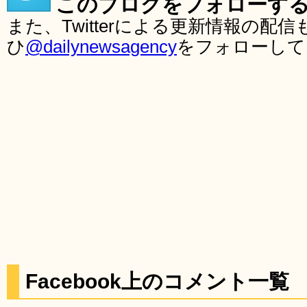
このブログをフォローす
また、Twitterによる更新情報の
ひ
@dailynewsagency
をフォローして
Facebook上のコメント一覧