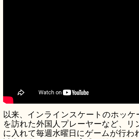
以来、インラインスケートのホッケ
を訪れた外国人プレーヤーなど、リ
に入れて毎週水曜日にゲームが行わ