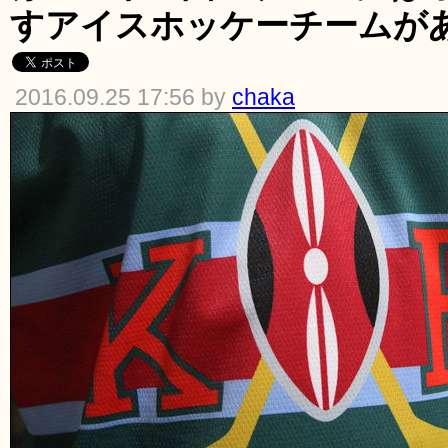
すアイスホッケーチームが
2016.09.25 17:56 by
chaka