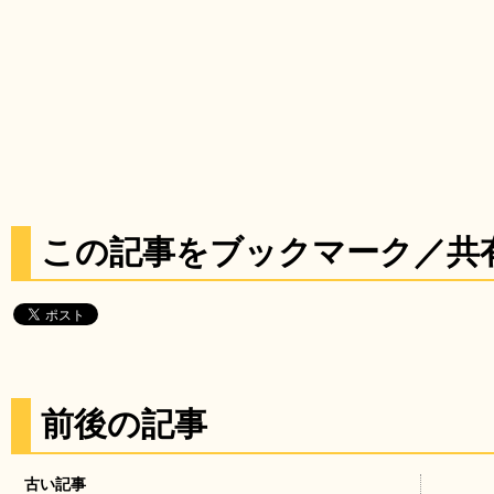
この記事をブックマーク／共
前後の記事
古い記事