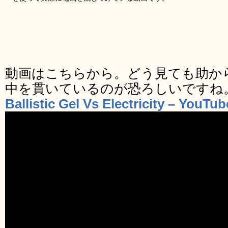
動画はこちらから。どう見ても助か
中を貫いているのが恐ろしいですね
Ballistic Gel Vs Electricity – YouTub