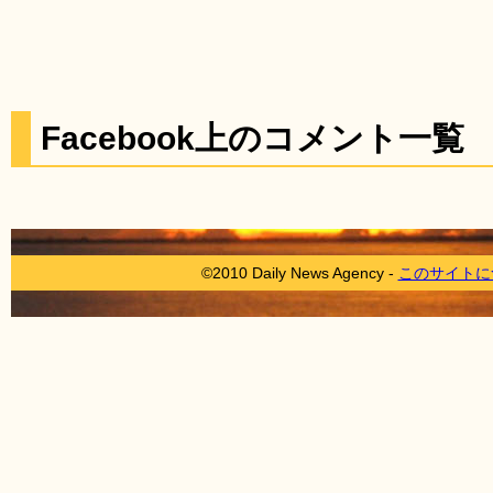
Facebook上のコメント一覧
©2010 Daily News Agency -
このサイトに