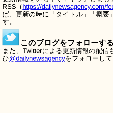
RSS（
https://dailynewsagency.com/fe
ば、更新の時に「タイトル」「概要
す。
このブログをフォローす
また、Twitterによる更新情報の
ひ
@dailynewsagency
をフォローして