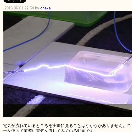
2016.06.01 22:54 by
chaka
電気が流れているところを実際に見ることはなかなかありません。こ
ーを使って実際に電気を流してみている動画です。