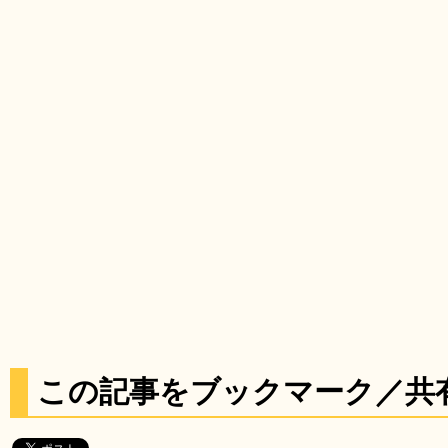
この記事をブックマーク／共