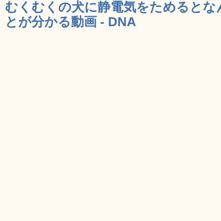
むくむくの犬に静電気をためるとな
とが分かる動画 - DNA