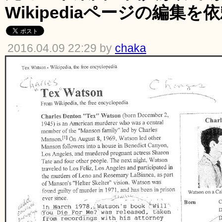
Wikipediaページの編集を
2016.04.09 22:29 by
chaka