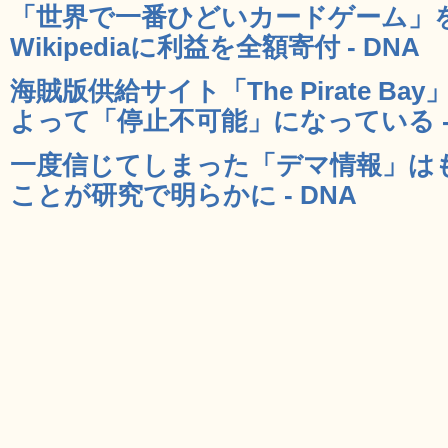
「世界で一番ひどいカードゲーム」
Wikipediaに利益を全額寄付 - DNA
海賊版供給サイト「The Pirate B
よって「停止不可能」になっている - 
一度信じてしまった「デマ情報」は
ことが研究で明らかに - DNA