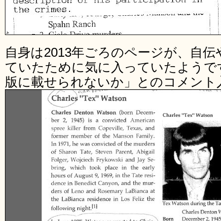
自身は2013年ごろのページが、自
ていたために気に入っていたようで
版に載せられないか」とのコメント