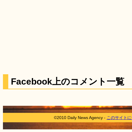
Facebook上のコメント一覧
©2010 Daily News Agency -
このサイトに