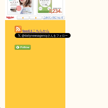
feedはこちらから