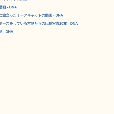
 - DNA
旅立ったミーアキャットの動画 - DNA
ズをしている本物たちの比較写真20枚 - DNA
- DNA