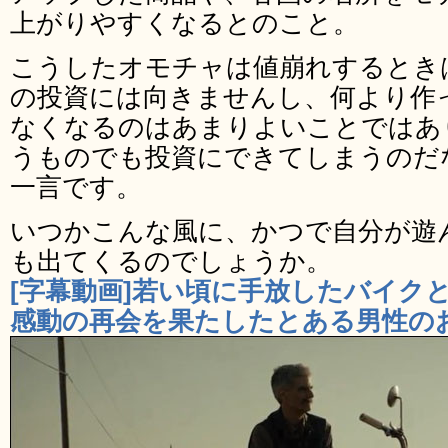
上がりやすくなるとのこと。
こうしたオモチャは値崩れするとき
の投資には向きませんし、何より作
なくなるのはあまりよいことではあ
うものでも投資にできてしまうのだ
一言です。
いつかこんな風に、かつで自分が遊
も出てくるのでしょうか。
[字幕動画]若い頃に手放したバイク
感動の再会を果たしたとある男性のお話