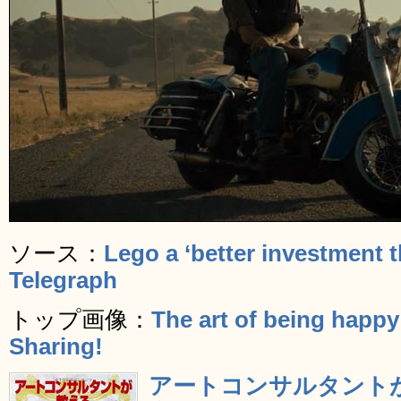
ソース：
Lego a ‘better investment 
Telegraph
トップ画像：
The art of being happy
Sharing!
アートコンサルタント