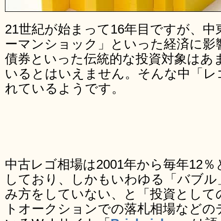
21世紀が始まって16年目ですが、
ーマンショック」といった経済に影
債券といった伝統的な投資対象はあ
いるとはいえません。そんな中「レ
れているようです。
中古レゴ相場は2001年から毎年12
しており、しかもいわゆる「バブル
み方をしていない、と「投資として
トオークションでの落札相場などの