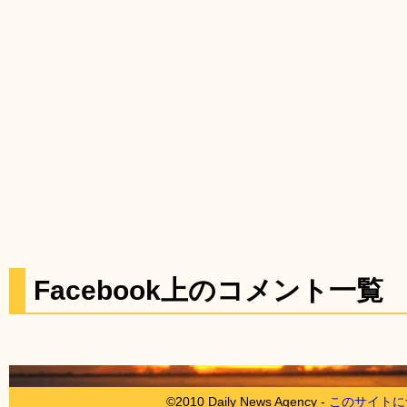
Facebook上のコメント一覧
©2010 Daily News Agency -
このサイトに