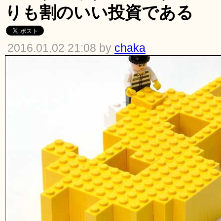
りも割のいい投資である
2016.01.02 21:08 by
chaka