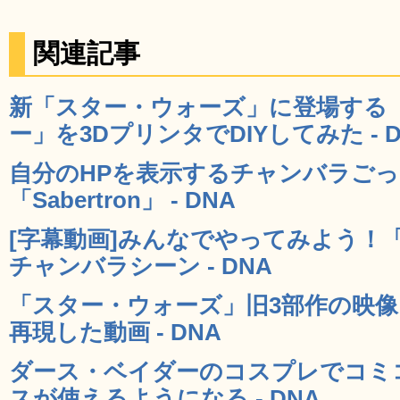
関連記事
新「スター・ウォーズ」に登場する
ー」を3DプリンタでDIYしてみた - D
自分のHPを表示するチャンバラご
「Sabertron」 - DNA
[字幕動画]みんなでやってみよう！
チャンバラシーン - DNA
「スター・ウォーズ」旧3部作の映
再現した動画 - DNA
ダース・ベイダーのコスプレでコミ
スが使えるようになる - DNA