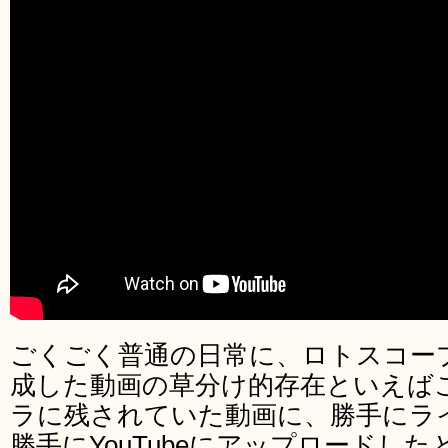
ごくごく普通の日常に、ロトスコー
成した動画の草分け的存在といえば
ラに残されていた動画に、勝手にラ
勝手にYouTubeにアップロードし