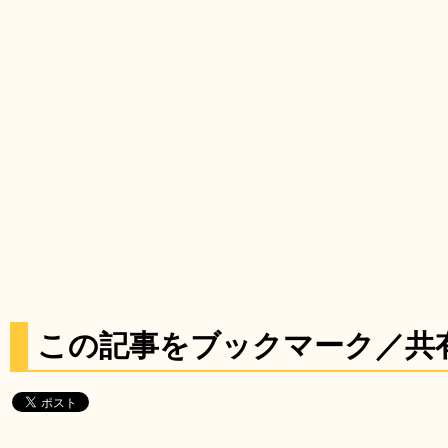
この記事をブックマーク／共