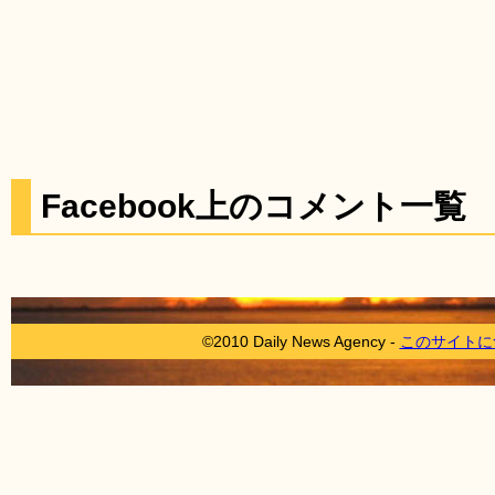
Facebook上のコメント一覧
©2010 Daily News Agency -
このサイトに