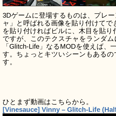
3Dゲームに登場するものは、プレ
ャ」と呼ばれる画像を貼り付けてで
を貼り付ければビルに、木目を貼り
ですが、このテクスチャをランダム
「Glitch-Life」なるMODを使え
す。ちょっとキツいシーンもあるの
す。
ひとまず動画はこちらから。
[Vinesauce] Vinny – Glitch-Life (Ha