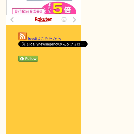
feedはこちらから