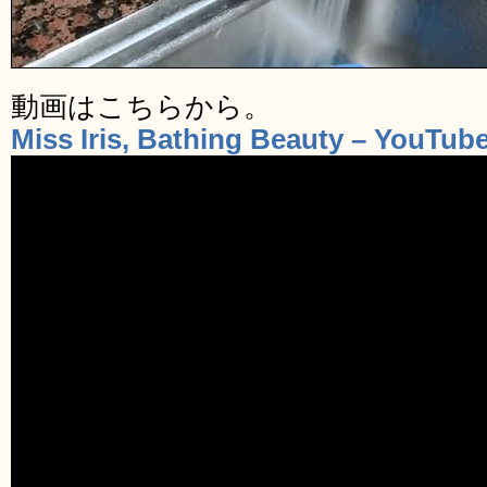
動画はこちらから。
Miss Iris, Bathing Beauty – YouTub