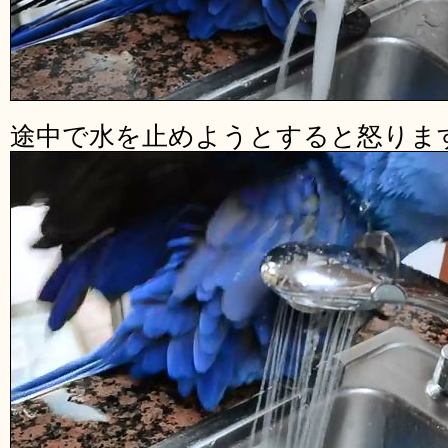
途中で水を止めようとすると怒りま