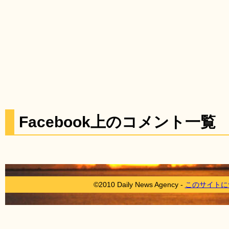
Facebook上のコメント一覧
©2010 Daily News Agency -
このサイトに