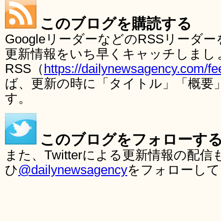
このブログを購読する
GoogleリーダーなどのRSSリー
更新情報をいち早くキャッチしまし
RSS（
https://dailynewsagency.com/fe
ば、更新の時に「タイトル」「概要
す。
このブログをフォローす
また、Twitterによる更新情報の
ひ
@dailynewsagency
をフォローして