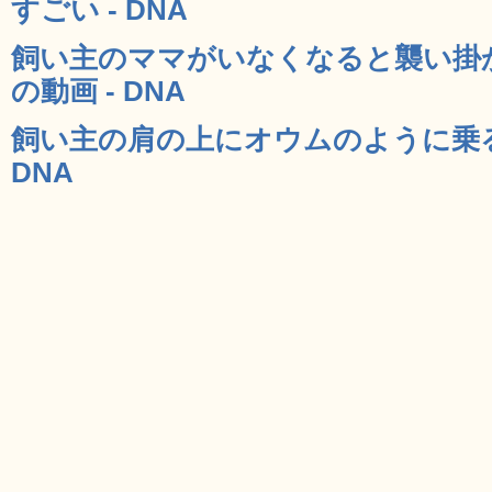
すごい - DNA
飼い主のママがいなくなると襲い掛
の動画 - DNA
飼い主の肩の上にオウムのように乗る
DNA