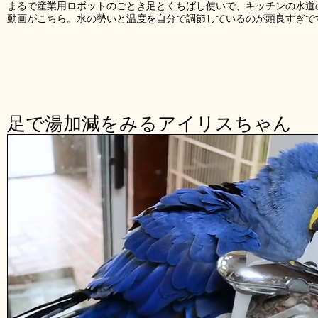
まるで産業用ロボットのごとき足とくちばし使いで、キッチンの水道
動画がこちら。水の勢いと温度を自分で調節しているのが頭良すぎで
足で湯加減をみるアイリスちゃん