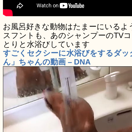
お風呂好きな動物はたまーにいるよ
スフントも、あのシャンプーのTV
とりと水浴びしています
すごくセクシーに水浴びをするダッ
ん」ちゃんの動画 – DNA