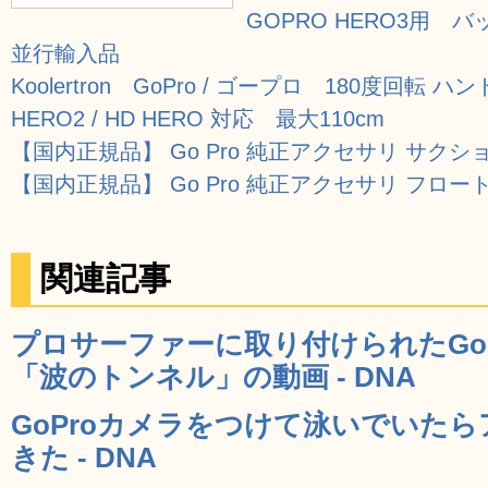
GOPRO HERO3用
並行輸入品
Koolertron GoPro / ゴープロ 180度回転 
HERO2 / HD HERO 対応 最大110cm
【国内正規品】 Go Pro 純正アクセサリ サクショ
【国内正規品】 Go Pro 純正アクセサリ フロートバ
関連記事
プロサーファーに取り付けられたGo
「波のトンネル」の動画 - DNA
GoProカメラをつけて泳いでいた
きた - DNA