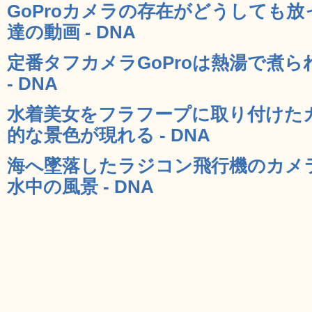
GoProカメラの存在がどうしても
達の動画 - DNA
定番タフカメラGoProは熱湯で煮
- DNA
水着美女をフラフープに取り付けた
的な景色が現れる - DNA
海へ墜落したラジコン飛行機のカメ
水中の風景 - DNA