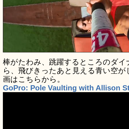
棒がたわみ、跳躍するところのダイ
ら、飛びきったあと見える青い空が
画はこちらから。
GoPro: Pole Vaulting with Allison 