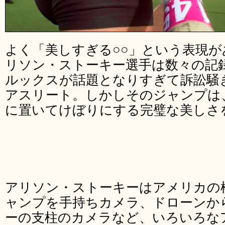
よく「美しすぎる○○」という表現
リソン・ストーキー選手は数々の記
ルックスが話題となりすぎて訴訟騒
アスリート。しかしそのジャンプは
に置いてけぼりにする完璧な美しさ
アリソン・ストーキーはアメリカの
ャンプを手持ちカメラ、ドローンか
ーの支柱のカメラなど、いろいろな