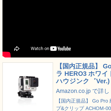
【国内正規品】 Go
ラ HERO3 ホワ
ハウジンク゛Ver.) C
Amazon.co.jp で
【国内正規品】 Go Pr
プ&クリップ ACHOM-00