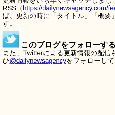
更新情報をいち早くキャッチしまし
RSS（
https://dailynewsagency.com/fe
ば、更新の時に「タイトル」「概要
す。
このブログをフォローす
また、Twitterによる更新情報の
ひ
@dailynewsagency
をフォローして