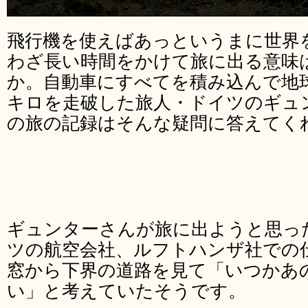
飛行機を使えばあっというまに世界
わざ長い時間をかけて旅に出る意味
か。自動車にすべてを積み込んで地球
キロを走破した旅人・ドイツのギュ
の旅の記録はそんな疑問に答えてく
ギュンターさんが旅に出ようと思っ
ツの航空会社、ルフトハンザ社での
窓から下界の道路を見て「いつかあ
い」と考えていたそうです。