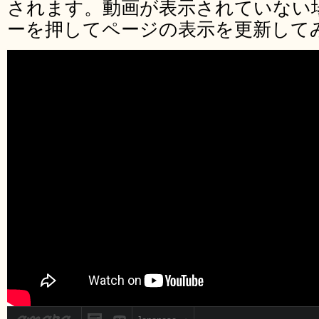
されます。動画が表示されていない場
ーを押してページの表示を更新して