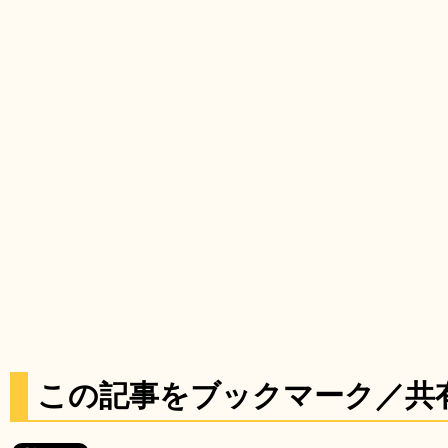
この記事をブックマーク／共