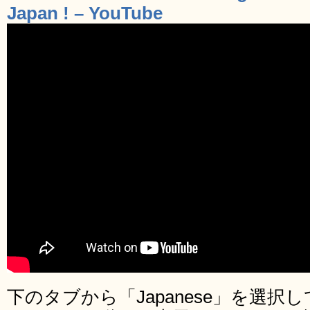
Japan ! – YouTube
下のタブから「Japanese」を選