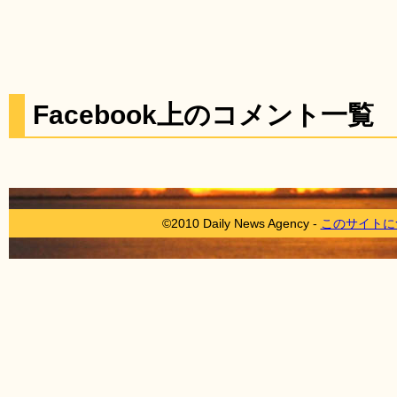
Facebook上のコメント一覧
©2010 Daily News Agency -
このサイトに