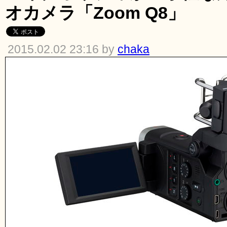
オカメラ「Zoom Q8」
2015.02.02 23:16 by
chaka