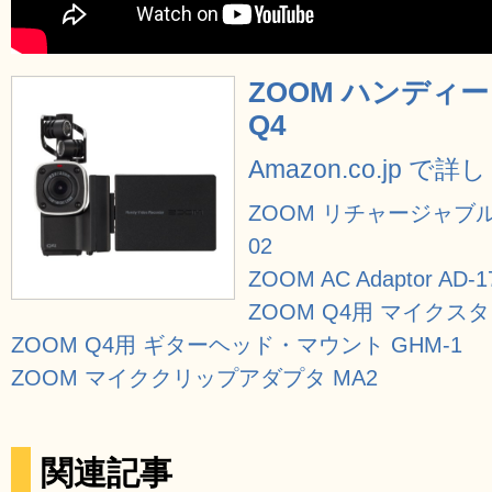
ZOOM ハンディ
Q4
Amazon.co.jp で
ZOOM リチャージャブ
02
ZOOM AC Adaptor AD-1
ZOOM Q4用 マイクス
ZOOM Q4用 ギターヘッド・マウント GHM-1
ZOOM マイククリップアダプタ MA2
関連記事