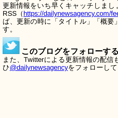
更新情報をいち早くキャッチしまし
RSS（
https://dailynewsagency.com/fe
ば、更新の時に「タイトル」「概要
す。
このブログをフォローす
また、Twitterによる更新情報の
ひ
@dailynewsagency
をフォローして