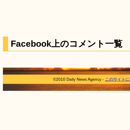
Facebook上のコメント一覧
©2010 Daily News Agency -
このサイトに