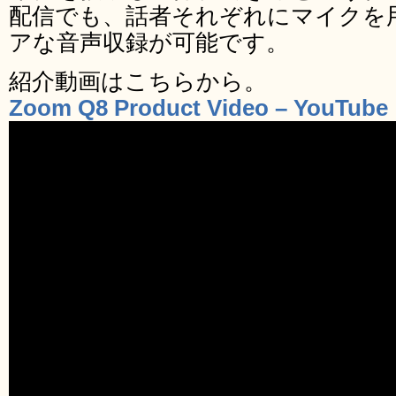
配信でも、話者それぞれにマイクを
アな音声収録が可能です。
紹介動画はこちらから。
Zoom Q8 Product Video – YouTube