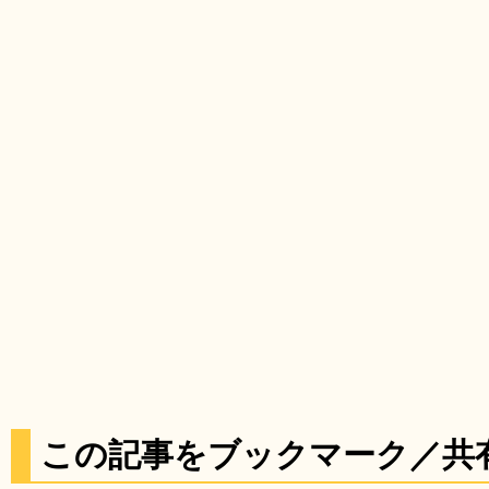
この記事をブックマーク／共