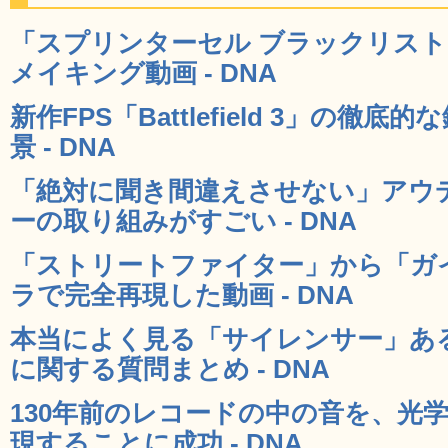
「スプリンターセル ブラックリス
メイキング動画 - DNA
新作FPS「Battlefield 3」の
景 - DNA
「絶対に聞き間違えさせない」アウ
ーの取り組みがすごい - DNA
「ストリートファイター」から「ガ
ラで完全再現した動画 - DNA
本当によく見る「サイレンサー」あ
に関する質問まとめ - DNA
130年前のレコードの中の音を、光
現することに成功 - DNA