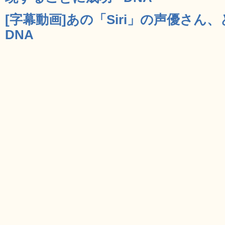
[字幕動画]あの「Siri」の声優さん
DNA