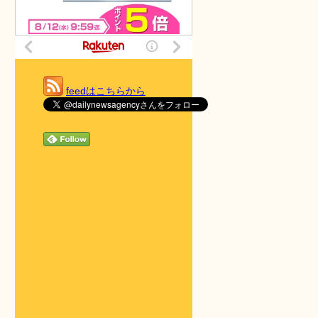
feedはこちらから