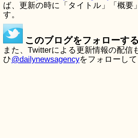
ば、更新の時に「タイトル」「概要
す。
このブログをフォローす
また、Twitterによる更新情報の
ひ
@dailynewsagency
をフォローして