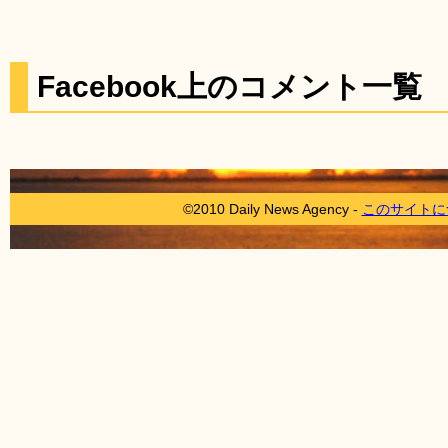
Facebook上のコメント一覧
©2010 Daily News Agency -
このサイトに