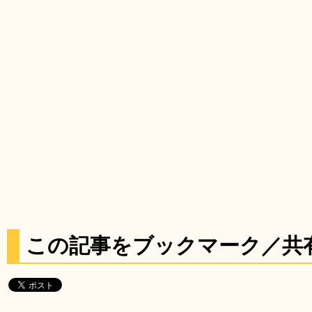
この記事をブックマーク／共