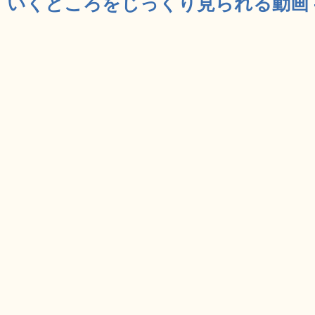
いくところをじっくり見られる動画 -