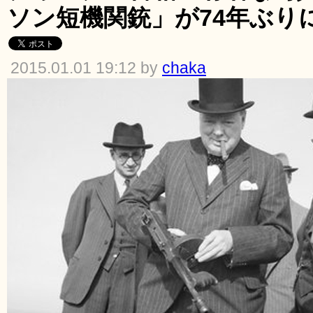
ソン短機関銃」が74年ぶり
2015.01.01 19:12 by
chaka