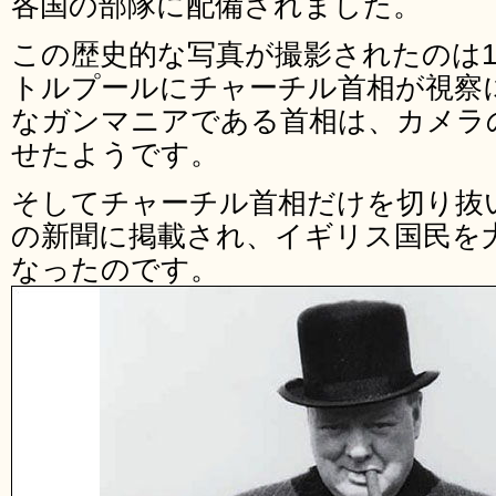
各国の部隊に配備されました。
この歴史的な写真が撮影されたのは1
トルプールにチャーチル首相が視察
なガンマニアである首相は、カメラ
せたようです。
そしてチャーチル首相だけを切り抜
の新聞に掲載され、イギリス国民を
なったのです。