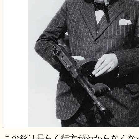
この銃は長らく行方がわからなくな