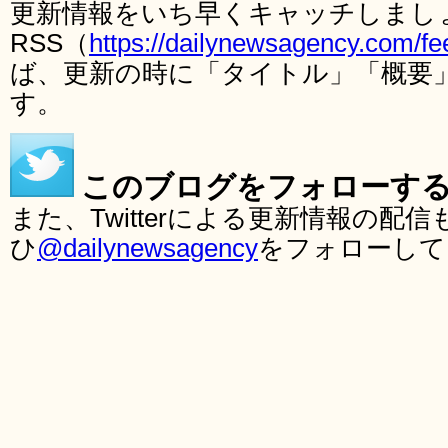
更新情報をいち早くキャッチしまし
RSS（
https://dailynewsagency.com/fe
ば、更新の時に「タイトル」「概要
す。
このブログをフォローす
また、Twitterによる更新情報の
ひ
@dailynewsagency
をフォローして