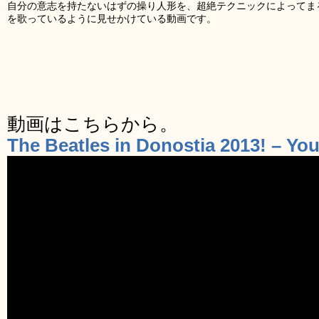
自分の意志を持たないはずの操り人形を、超絶テクニックによってまる
を歌っているように見せかけている動画です。
動画はこちらから。
The Beatles in Donostia 2013! – Yo