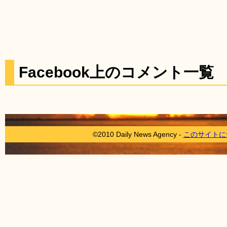
Facebook上のコメント一覧
©2010 Daily News Agency -
このサイトに