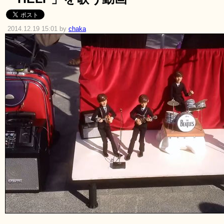
2014.12.19 15:01 by
chaka