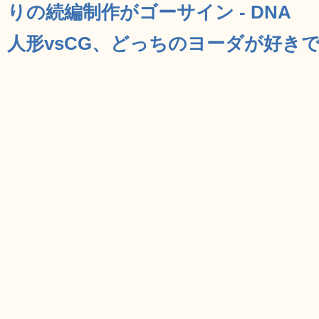
りの続編制作がゴーサイン - DNA
人形vsCG、どっちのヨーダが好きです