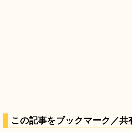
この記事をブックマーク／共