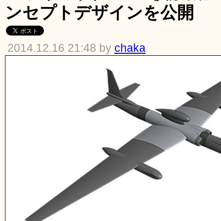
ンセプトデザインを公開
2014.12.16 21:48 by
chaka