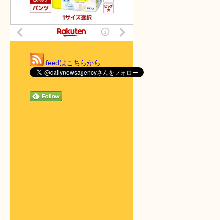
feedはこちらから