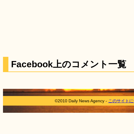
Facebook上のコメント一覧
©2010 Daily News Agency -
このサイトに