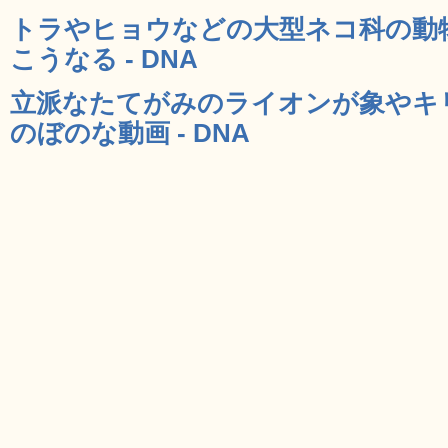
トラやヒョウなどの大型ネコ科の動
こうなる - DNA
立派なたてがみのライオンが象やキ
のぼのな動画 - DNA