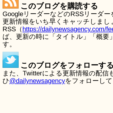
このブログを購読する
GoogleリーダーなどのRSSリー
更新情報をいち早くキャッチしまし
RSS（
https://dailynewsagency.com/fe
ば、更新の時に「タイトル」「概要
す。
このブログをフォローす
また、Twitterによる更新情報の
ひ
@dailynewsagency
をフォローして