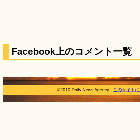
Facebook上のコメント一覧
©2010 Daily News Agency -
このサイトに