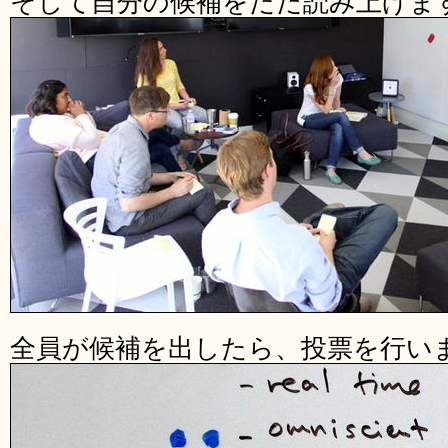
そして自分の候補をただ読み上げま
全員が候補を出したら、投票を行い