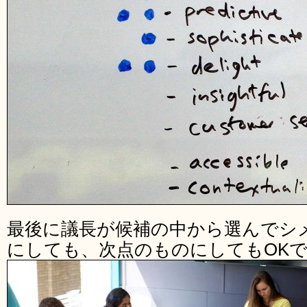
最後に議長が候補の中から選んでシ
にしても、次点のものにしてもOK