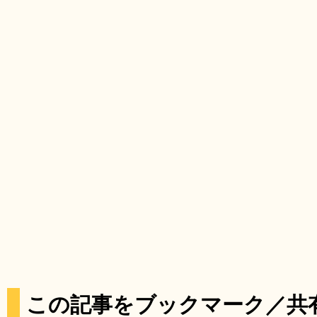
この記事をブックマーク／共