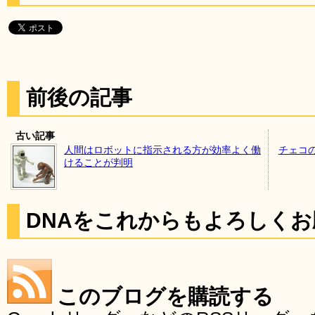
前後の記事
古い記事
人間はロボットに指示される方が効率よく働
チェコ
けることが判明
DNAをこれからもよろしく
このブログを購読する