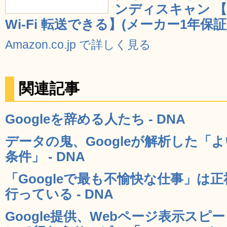
ンディスキャン 
Wi-Fi 転送できる】(メーカー1年保証
Amazon.co.jp で詳しく見る
関連記事
Googleを辞める人たち - DNA
データの鬼、Googleが解析した「
条件」 - DNA
「Googleで最も不愉快な仕事」は
行っている - DNA
Google提供、Webページ表示ス