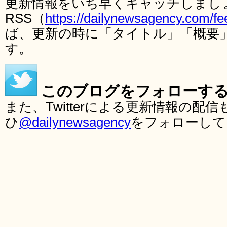
更新情報をいち早くキャッチしまし
RSS（
https://dailynewsagency.com/fe
ば、更新の時に「タイトル」「概要
す。
このブログをフォローす
また、Twitterによる更新情報の
ひ
@dailynewsagency
をフォローして