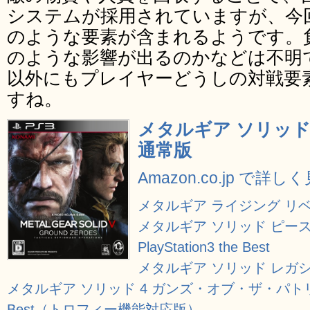
システムが採用されていますが、今
のような要素が含まれるようです。
のような影響が出るのかなどは不明
以外にもプレイヤーどうしの対戦要
すね。
メタルギア ソリッド
通常版
Amazon.co.jp で詳し
メタルギア ライジング リベ
メタルギア ソリッド ピース
PlayStation3 the Best
メタルギア ソリッド レガ
メタルギア ソリッド 4 ガンズ・オブ・ザ・パトリオット
Best（トロフィー機能対応版）