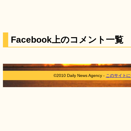
Facebook上のコメント一覧
©2010 Daily News Agency -
このサイトに