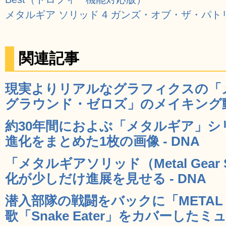
メタルギア ソリッド 4 ガンズ・オブ・ザ・パト
関連記事
現実よりリアルなグラフィクスの「
グラウンド・ゼロズ」のメイキング動画
約30年間におよぶ「メタルギア」
進化をまとめた1枚の画像 - DNA
「メタルギアソリッド（Metal Gear
化が少しだけ進展を見せる - DNA
潜入部隊の戦闘をバックに「METAL GE
歌「Snake Eater」をカバーしたミ