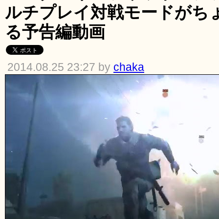
ルチプレイ対戦モードがち
る予告編動画
2014.08.25 23:27 by
chaka