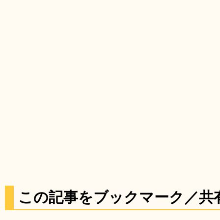
この記事をブックマーク／共