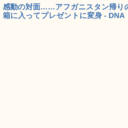
感動の対面……アフガニスタン帰り
箱に入ってプレゼントに変身 - DNA