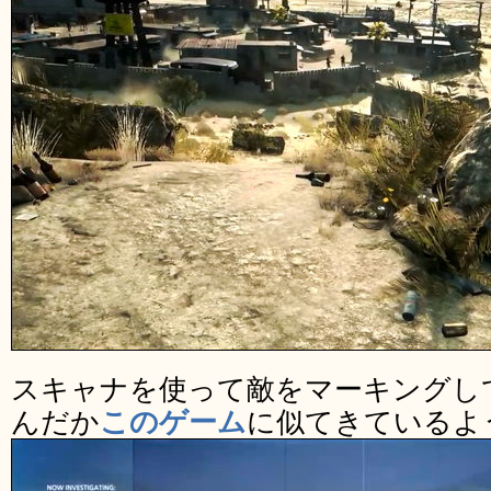
スキャナを使って敵をマーキングし
んだか
このゲーム
に似てきているよ