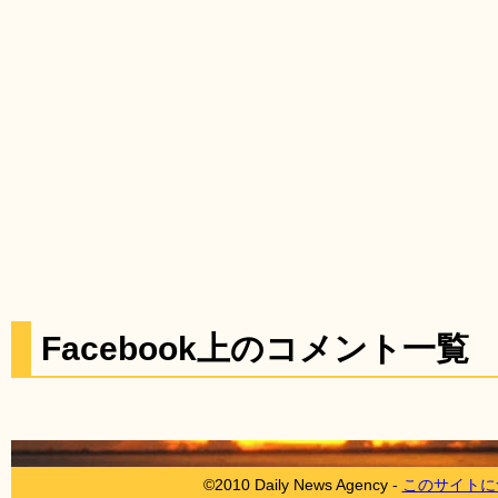
Facebook上のコメント一覧
©2010 Daily News Agency -
このサイトに