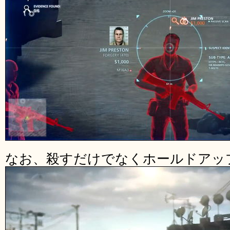
なお、殺すだけでなくホールドアッ