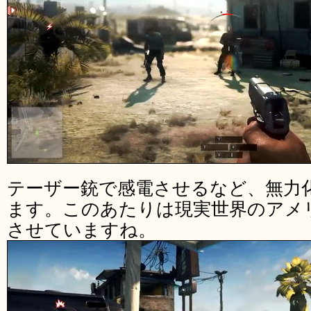
テーザー銃で感電させるなど、無力
ます。このあたりは現実世界のアメ
させていますね。