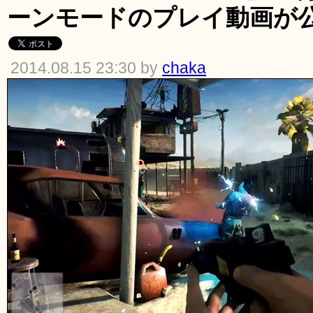
ーンモードのプレイ動画が
2014.08.15 23:30 by
chaka