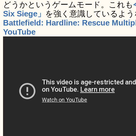
どうかというゲームモード。これも
Six Siege」
を強く意識しているよう
Battlefield: Hardline: Rescue Multip
YouTube